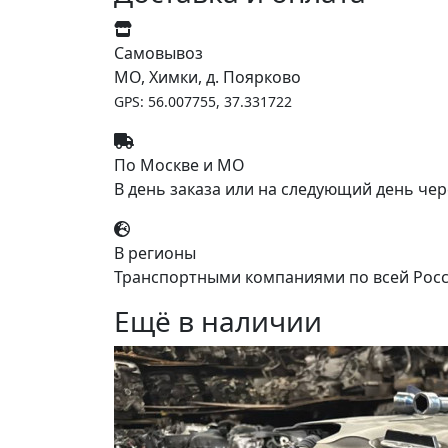
Самовывоз
МО, Химки, д. Поярково
GPS: 56.007755, 37.331722
По Москве и МО
В день заказа или на следующий день чер
В регионы
Транспортными компаниями по всей Росс
Ещё в наличии