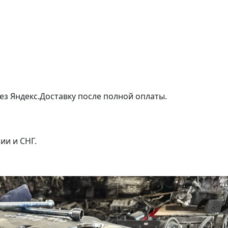
ез Яндекс.Доставку после полной оплаты.
ии и СНГ.