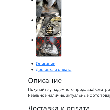
Описание
Доставка и оплата
Описание
Покупайте у надёжного продавца! Смотри
Реальное наличие, актуальные фото това
Доставка и оплата