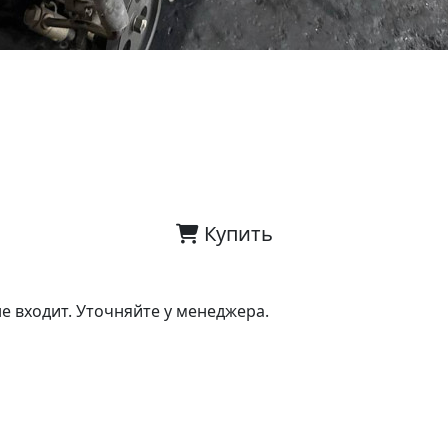
Купить
е входит. Уточняйте у менеджера.