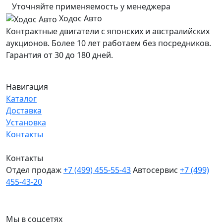
Уточняйте применяемость у менеджера
Ходос Авто
Контрактные двигатели с японских и австралийских
аукционов. Более 10 лет работаем без посредников.
Гарантия от 30 до 180 дней.
Навигация
Каталог
Доставка
Установка
Контакты
Контакты
Отдел продаж
+7 (499) 455-55-43
Автосервис
+7 (499)
455-43-20
МО, Химки, д.Поярково
Мы в соцсетях