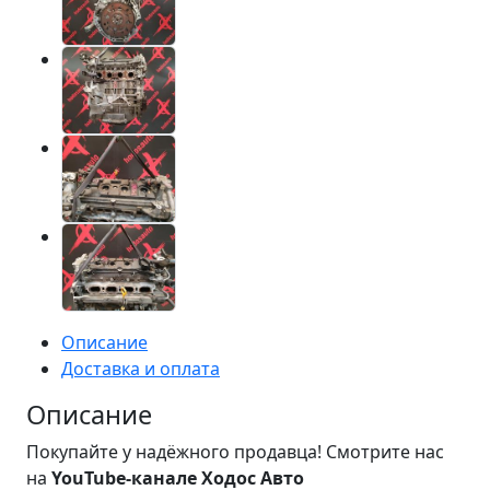
Описание
Доставка и оплата
Описание
Покупайте у надёжного продавца! Смотрите нас
на
YouTube-канале Ходос Авто