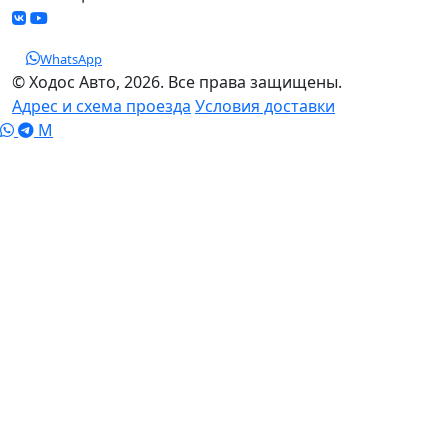
WhatsApp
© Ходос Авто, 2026. Все права защищены.
Адрес и схема проезда
Условия доставки
M