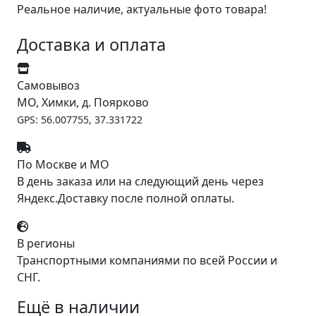
Реальное наличие, актуальные фото товара!
Доставка и оплата
Самовывоз
МО, Химки, д. Поярково
GPS: 56.007755, 37.331722
По Москве и МО
В день заказа или на следующий день через
Яндекс.Доставку после полной оплаты.
В регионы
Транспортными компаниями по всей России и
СНГ.
Ещё в наличии