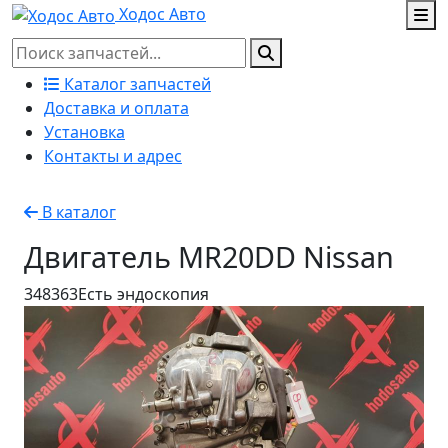
Ходос Авто
Каталог запчастей
Доставка и оплата
Установка
Контакты и адрес
В каталог
Двигатель MR20DD Nissan
348363
Есть эндоскопия