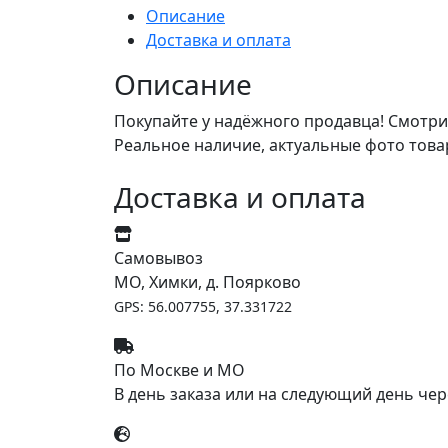
Описание
Доставка и оплата
Описание
Покупайте у надёжного продавца! Смотри
Реальное наличие, актуальные фото това
Доставка и оплата
Самовывоз
МО, Химки, д. Поярково
GPS: 56.007755, 37.331722
По Москве и МО
В день заказа или на следующий день чер