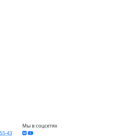
Мы в соцсетях
-55-43