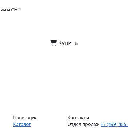
ии и СНГ.
Купить
Навигация
Контакты
Каталог
Отдел продаж
+7 (499) 455