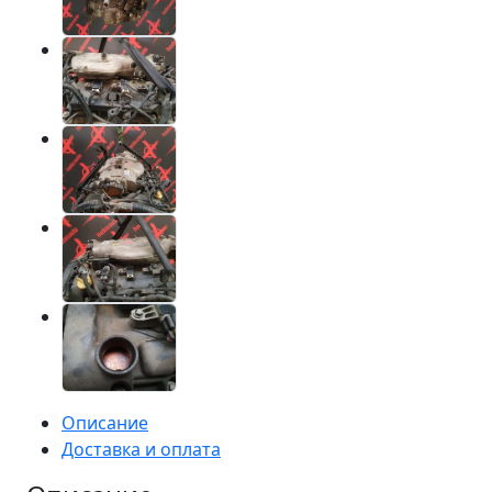
Описание
Доставка и оплата