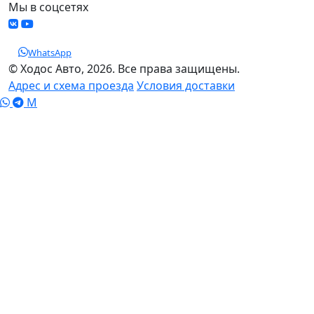
Мы в соцсетях
WhatsApp
© Ходос Авто, 2026. Все права защищены.
Адрес и схема проезда
Условия доставки
M