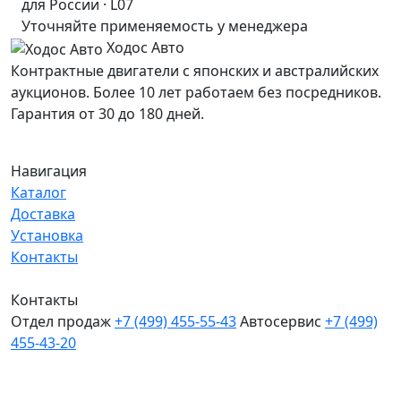
для России · L07
Уточняйте применяемость у менеджера
Ходос Авто
Контрактные двигатели с японских и австралийских
аукционов. Более 10 лет работаем без посредников.
Гарантия от 30 до 180 дней.
Навигация
Каталог
Доставка
Установка
Контакты
Контакты
Отдел продаж
+7 (499) 455-55-43
Автосервис
+7 (499)
455-43-20
МО, Химки, д.Поярково