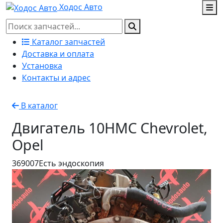
Ходос Авто
Каталог запчастей
Доставка и оплата
Установка
Контакты и адрес
В каталог
Двигатель 10HMC Chevrolet,
Opel
369007
Есть эндоскопия