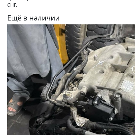
СНГ.
Ещё в наличии