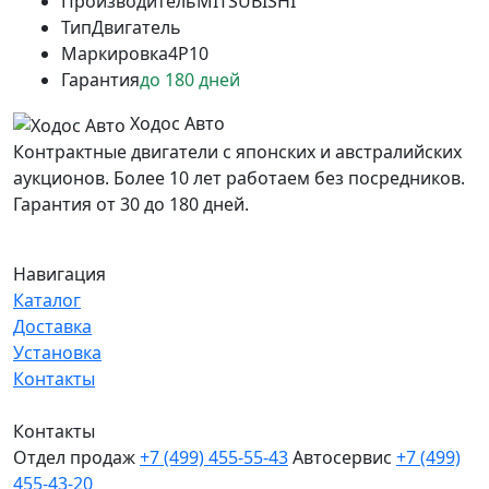
Производитель
MITSUBISHI
Тип
Двигатель
Маркировка
4P10
Гарантия
до 180 дней
Ходос Авто
Контрактные двигатели с японских и австралийских
аукционов. Более 10 лет работаем без посредников.
Гарантия от 30 до 180 дней.
Навигация
Каталог
Доставка
Установка
Контакты
Контакты
Отдел продаж
+7 (499) 455-55-43
Автосервис
+7 (499)
455-43-20