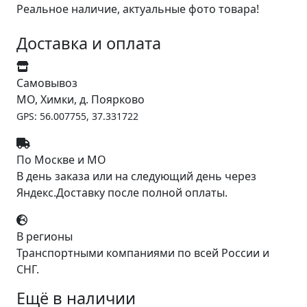
Реальное наличие, актуальные фото товара!
Доставка и оплата
Самовывоз
МО, Химки, д. Поярково
GPS: 56.007755, 37.331722
По Москве и МО
В день заказа или на следующий день через
Яндекс.Доставку после полной оплаты.
В регионы
Транспортными компаниями по всей России и
СНГ.
Ещё в наличии