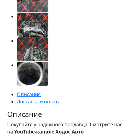
Описание
Доставка и оплата
Описание
Покупайте у надёжного продавца! Смотрите нас
на
YouTube-канале Ходос Авто