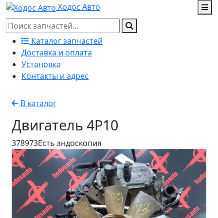
Ходос Авто
Каталог запчастей
Доставка и оплата
Установка
Контакты и адрес
В каталог
Двигатель 4P10
378973
Есть эндоскопия