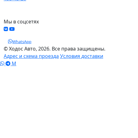
МО, Химки, д.Поярково
Мы в соцсетях
WhatsApp
© Ходос Авто, 2026. Все права защищены.
Адрес и схема проезда
Условия доставки
M