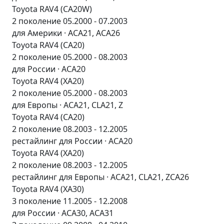
Toyota RAV4 (CA20W)
2 поколение 05.2000 - 07.2003
для Америки · ACA21, ACA26
Toyota RAV4 (CA20)
2 поколение 05.2000 - 08.2003
для России · ACA20
Toyota RAV4 (XA20)
2 поколение 05.2000 - 08.2003
для Европы · ACA21, CLA21, Z
Toyota RAV4 (CA20)
2 поколение 08.2003 - 12.2005
рестайлинг для России · ACA20
Toyota RAV4 (XA20)
2 поколение 08.2003 - 12.2005
рестайлинг для Европы · ACA21, CLA21, ZCA26
Toyota RAV4 (XA30)
3 поколение 11.2005 - 12.2008
для России · ACA30, ACA31