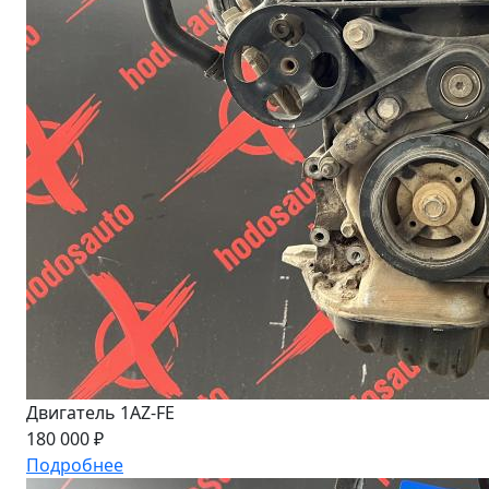
Двигатель 1AZ-FE
180 000 ₽
Подробнее