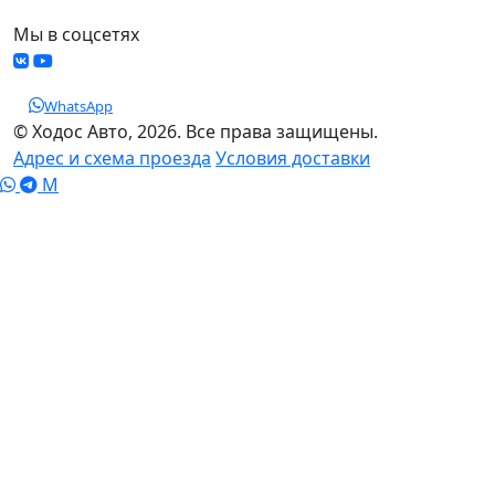
Мы в соцсетях
WhatsApp
© Ходос Авто, 2026. Все права защищены.
Адрес и схема проезда
Условия доставки
M