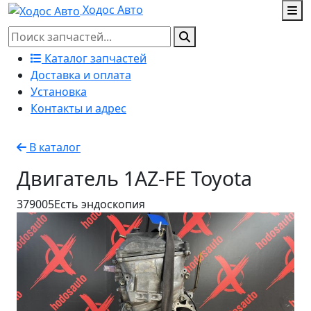
Ходос Авто
Каталог запчастей
Доставка и оплата
Установка
Контакты и адрес
В каталог
Двигатель 1AZ-FE Toyota
379005
Есть эндоскопия