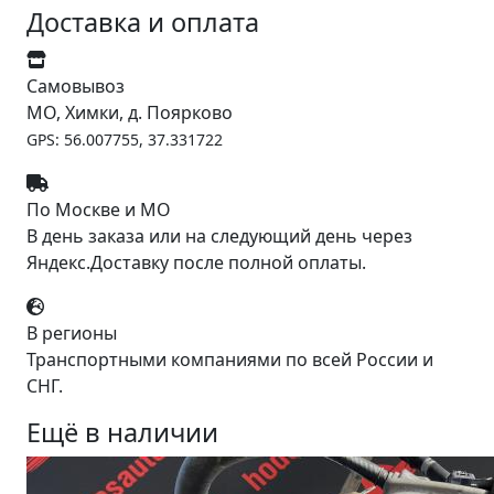
Доставка и оплата
Самовывоз
МО, Химки, д. Поярково
GPS: 56.007755, 37.331722
По Москве и МО
В день заказа или на следующий день через
Яндекс.Доставку после полной оплаты.
В регионы
Транспортными компаниями по всей России и
СНГ.
Ещё в наличии