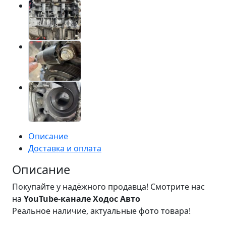
Описание
Доставка и оплата
Описание
Покупайте у надёжного продавца! Смотрите нас
на
YouTube-канале Ходос Авто
Реальное наличие, актуальные фото товара!