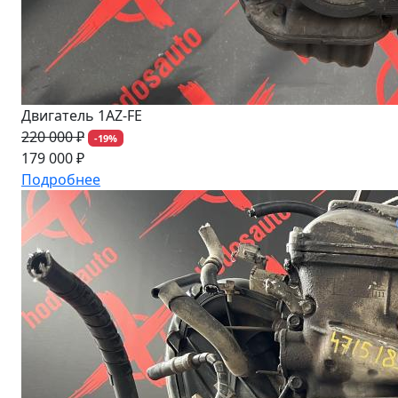
Двигатель 1AZ-FE
220 000 ₽
-19%
179 000 ₽
Подробнее