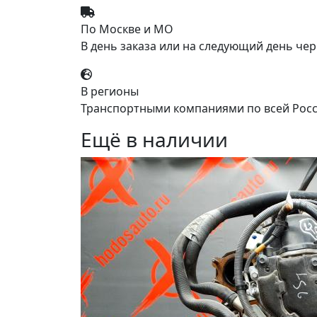
По Москве и МО
В день заказа или на следующий день чер
В регионы
Транспортными компаниями по всей Росс
Ещё в наличии