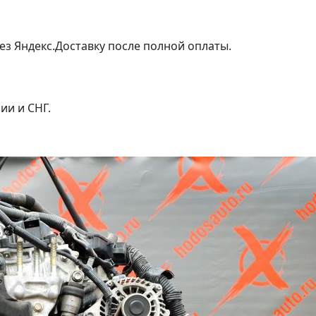
ез Яндекс.Доставку после полной оплаты.
ии и СНГ.