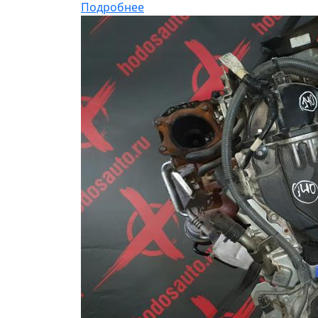
Подробнее