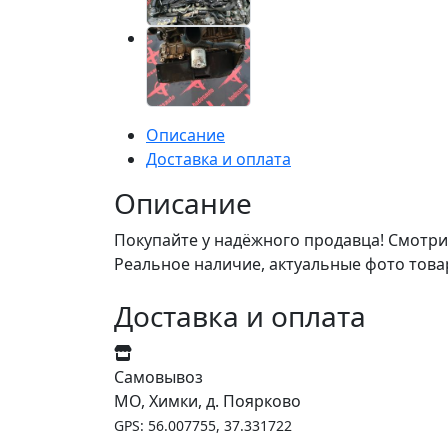
Описание
Доставка и оплата
Описание
Покупайте у надёжного продавца! Смотри
Реальное наличие, актуальные фото това
Доставка и оплата
Самовывоз
МО, Химки, д. Поярково
GPS: 56.007755, 37.331722