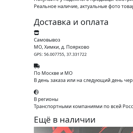
Реальное наличие, актуальные фото това
Доставка и оплата
Самовывоз
МО, Химки, д. Поярково
GPS: 56.007755, 37.331722
По Москве и МО
В день заказа или на следующий день чер
В регионы
Транспортными компаниями по всей Росс
Ещё в наличии