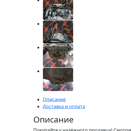
Описание
Доставка и оплата
Описание
Покупайте у надёжного продавца! Смотри