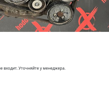
е входит. Уточняйте у менеджера.