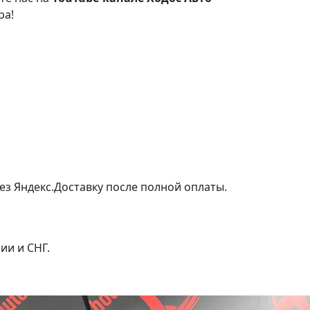
ра!
ез Яндекс.Доставку после полной оплаты.
ии и СНГ.