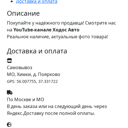
Доставка и оплата
Описание
Покупайте у надёжного продавца! Смотрите нас
на
YouTube-канале Ходос Авто
Реальное наличие, актуальные фото товара!
Доставка и оплата
Самовывоз
МО, Химки, д. Поярково
GPS: 56.007755, 37.331722
По Москве и МО
В день заказа или на следующий день через
Яндекс.Доставку после полной оплаты.