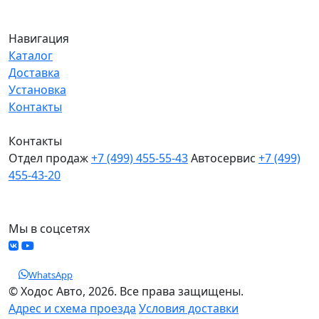
Навигация
Каталог
Доставка
Установка
Контакты
Контакты
Отдел продаж
+7 (499) 455-55-43
Автосервис
+7 (499)
455-43-20
МО, Химки, д.Поярково
Мы в соцсетях
WhatsApp
© Ходос Авто, 2026. Все права защищены.
Адрес и схема проезда
Условия доставки