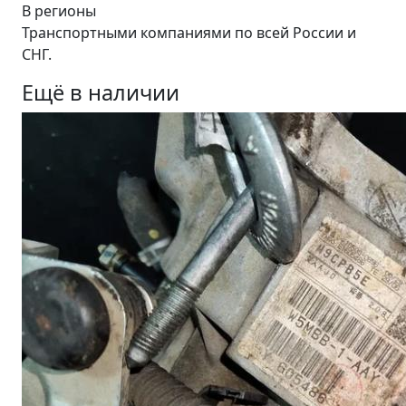
В регионы
Транспортными компаниями по всей России и
СНГ.
Ещё в наличии