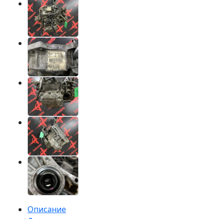
Описание