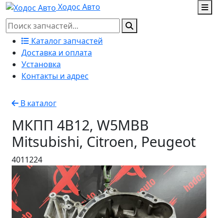
Ходос Авто
Каталог запчастей
Доставка и оплата
Установка
Контакты и адрес
В каталог
МКПП 4B12, W5MBB
Mitsubishi, Citroen, Peugeot
4011224