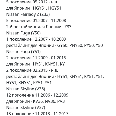
5 поколение 05.2012 - н.в.
для Японии · HGY51, HGY51
Nissan Fairlady Z (Z33)
5 поколение 01.2007 - 11.2008
2-й рестайлинг для Японии · Z33
Nissan Fuga (Y50)
1 поколение 12.2007 - 10.2009
рестайлинг для Японии · GY50, PNY50, PY50, Y50
Nissan Fuga (Y51)
2 поколение 11.2009 - 01.2015
для Японии · HY51, KNY51, KY
2 поколение 02.2015 - н.в.
рестайлинг для Японии · HY51, KNY51, KY51, Y51,
HY51, KNY51, KY51, Y51
Nissan Skyline (V36)
12 поколение 11.2006 - 12.2009
для Японии · KV36, NV36, PV3
Nissan Skyline (V37)
13 поколение 11.2013 - 11.2017