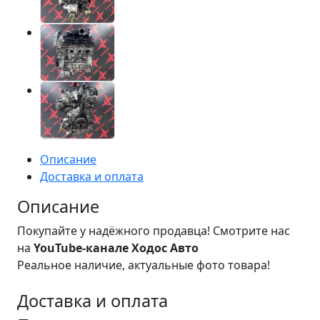
Описание
Доставка и оплата
Описание
Покупайте у надёжного продавца! Смотрите нас
на
YouTube-канале Ходос Авто
Реальное наличие, актуальные фото товара!
Доставка и оплата