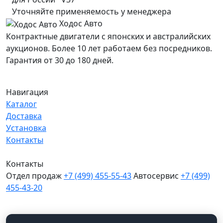
Уточняйте применяемость у менеджера
Ходос Авто
Контрактные двигатели с японских и австралийских
аукционов. Более 10 лет работаем без посредников.
Гарантия от 30 до 180 дней.
Навигация
Каталог
Доставка
Установка
Контакты
Контакты
Отдел продаж
+7 (499) 455-55-43
Автосервис
+7 (499)
455-43-20
МО, Химки, д.Поярково