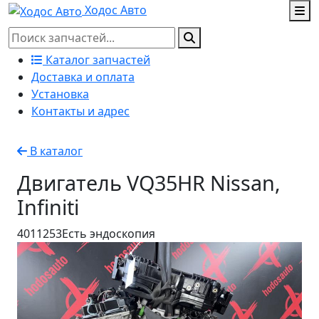
Ходос Авто
Каталог запчастей
Доставка и оплата
Установка
Контакты и адрес
В каталог
Двигатель VQ35HR Nissan,
Infiniti
4011253
Есть эндоскопия