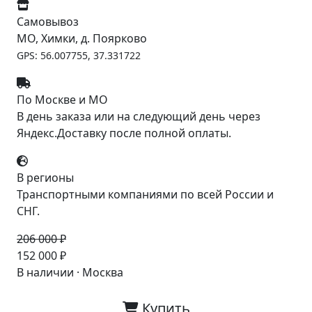
Самовывоз
МО, Химки, д. Поярково
GPS: 56.007755, 37.331722
По Москве и МО
В день заказа или на следующий день через
Яндекс.Доставку после полной оплаты.
В регионы
Транспортными компаниями по всей России и
СНГ.
206 000 ₽
-26%
152 000 ₽
В наличии · Москва
Купить