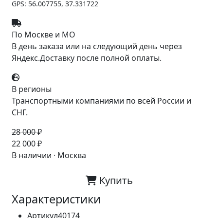
GPS: 56.007755, 37.331722
По Москве и МО
В день заказа или на следующий день через
Яндекс.Доставку после полной оплаты.
В регионы
Транспортными компаниями по всей России и
СНГ.
28 000 ₽
-21%
22 000 ₽
В наличии · Москва
Купить
Характеристики
Артикул
40174