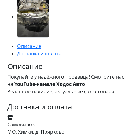
Описание
Доставка и оплата
Описание
Покупайте у надёжного продавца! Смотрите нас
на
YouTube-канале Ходос Авто
Реальное наличие, актуальные фото товара!
Доставка и оплата
Самовывоз
МО, Химки, д. Поярково