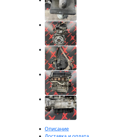
Описание
Доставка и оплата