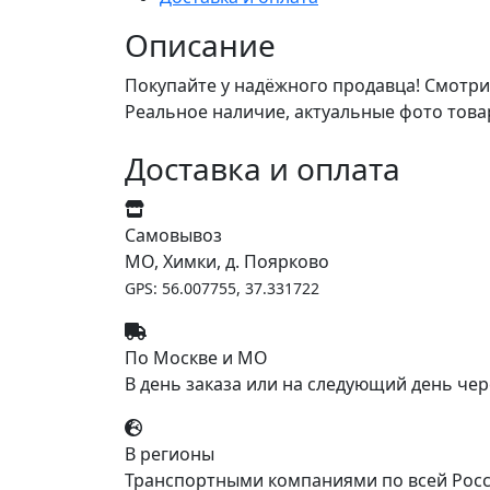
Описание
Покупайте у надёжного продавца! Смотри
Реальное наличие, актуальные фото това
Доставка и оплата
Самовывоз
МО, Химки, д. Поярково
GPS: 56.007755, 37.331722
По Москве и МО
В день заказа или на следующий день чер
В регионы
Транспортными компаниями по всей Росс