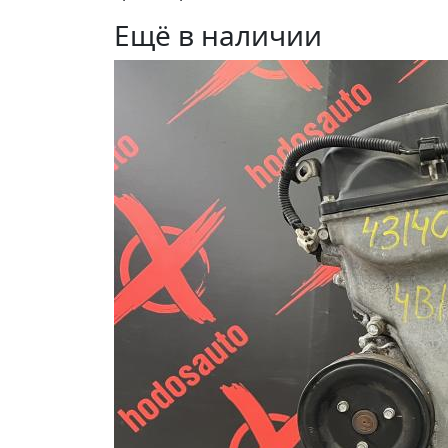
Ещё в наличии