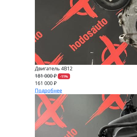
Двигатель 4B12
181 000 ₽
-11%
161 000 ₽
Подробнее