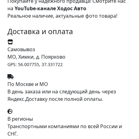
Покупайте у надёжного продавца! Смотрите нас
на
YouTube-канале Ходос Авто
Реальное наличие, актуальные фото товара!
Доставка и оплата
Самовывоз
МО, Химки, д. Поярково
GPS: 56.007755, 37.331722
По Москве и МО
В день заказа или на следующий день через
Яндекс.Доставку после полной оплаты.
В регионы
Транспортными компаниями по всей России и
СНГ.