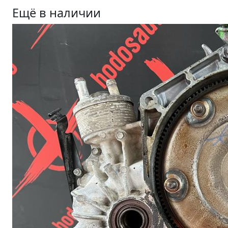
Ещё в наличии