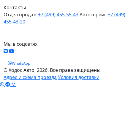
Контакты
Отдел продаж
+7 (499) 455-55-43
Автосервис
+7 (499)
455-43-20
МО, Химки, д.Поярково
Мы в соцсетях
WhatsApp
© Ходос Авто, 2026. Все права защищены.
Адрес и схема проезда
Условия доставки
M