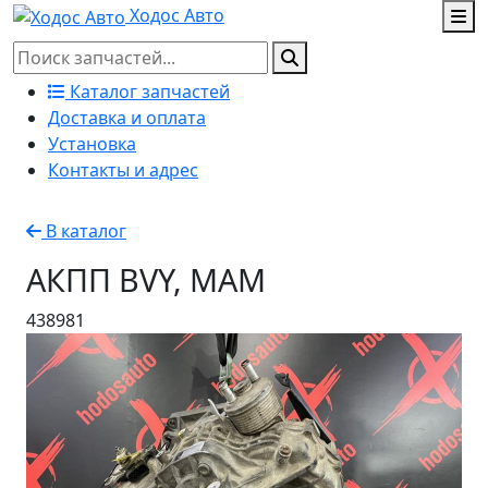
Ходос Авто
Каталог запчастей
Доставка и оплата
Установка
Контакты и адрес
В каталог
АКПП BVY, MAM
438981