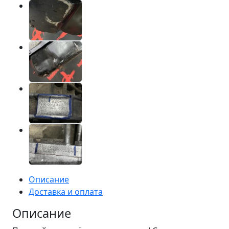
Описание
Доставка и оплата
Описание