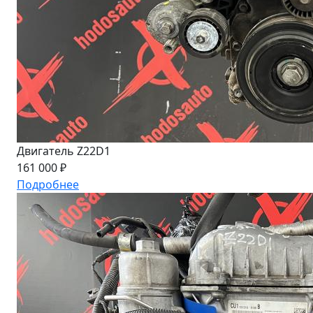
Двигатель Z22D1
161 000 ₽
Подробнее