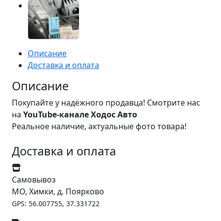
Описание
Доставка и оплата
Описание
Покупайте у надёжного продавца! Смотрите нас
на
YouTube-канале Ходос Авто
Реальное наличие, актуальные фото товара!
Доставка и оплата
Самовывоз
МО, Химки, д. Поярково
GPS: 56.007755, 37.331722