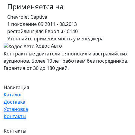
Применяется на
Chevrolet Captiva
1 поколение 09.2011 - 08.2013
рестайлинг для Европы · C140
Уточняйте применяемость у менеджера
Ходос Авто
Контрактные двигатели с японских и австралийских
аукционов. Более 10 лет работаем без посредников.
Гарантия от 30 до 180 дней.
Навигация
Каталог
Доставка
Установка
Контакты
Контакты