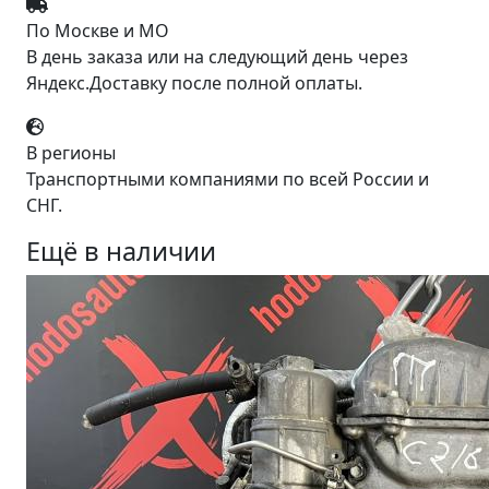
По Москве и МО
В день заказа или на следующий день через
Яндекс.Доставку после полной оплаты.
В регионы
Транспортными компаниями по всей России и
СНГ.
Ещё в наличии