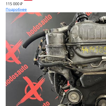
115 000 ₽
Подробнее