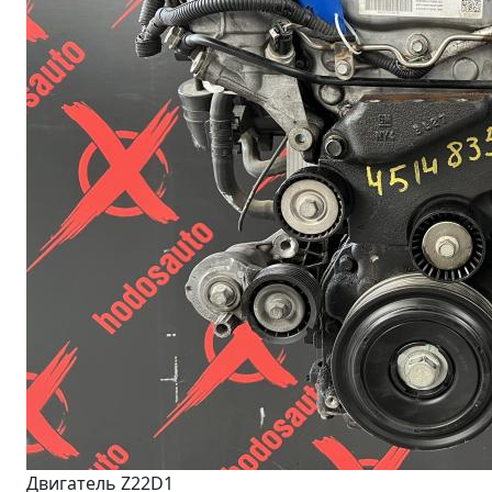
Двигатель Z22D1