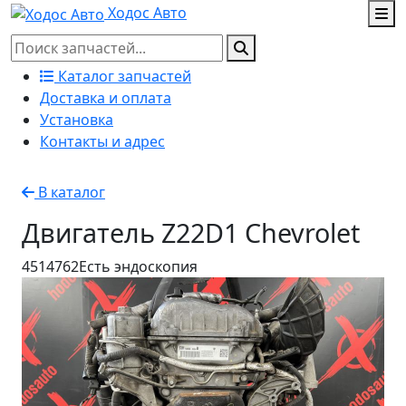
Ходос Авто
Каталог запчастей
Доставка и оплата
Установка
Контакты и адрес
В каталог
Двигатель Z22D1 Chevrolet
4514762
Есть эндоскопия