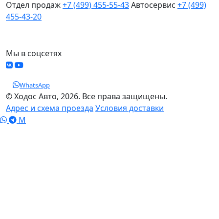
Отдел продаж
+7 (499) 455-55-43
Автосервис
+7 (499)
455-43-20
МО, Химки, д.Поярково
Мы в соцсетях
WhatsApp
© Ходос Авто, 2026. Все права защищены.
Адрес и схема проезда
Условия доставки
M