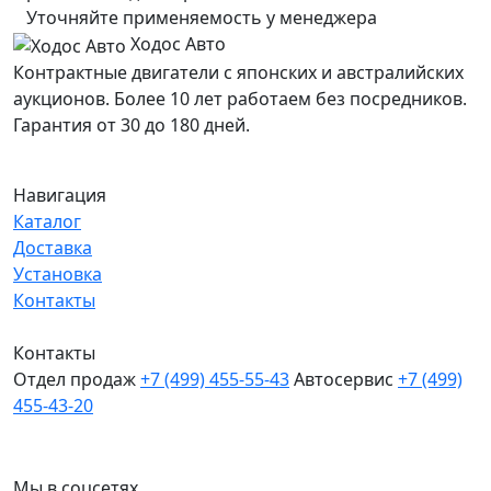
Уточняйте применяемость у менеджера
Ходос Авто
Контрактные двигатели с японских и австралийских
аукционов. Более 10 лет работаем без посредников.
Гарантия от 30 до 180 дней.
Навигация
Каталог
Доставка
Установка
Контакты
Контакты
Отдел продаж
+7 (499) 455-55-43
Автосервис
+7 (499)
455-43-20
МО, Химки, д.Поярково
Мы в соцсетях