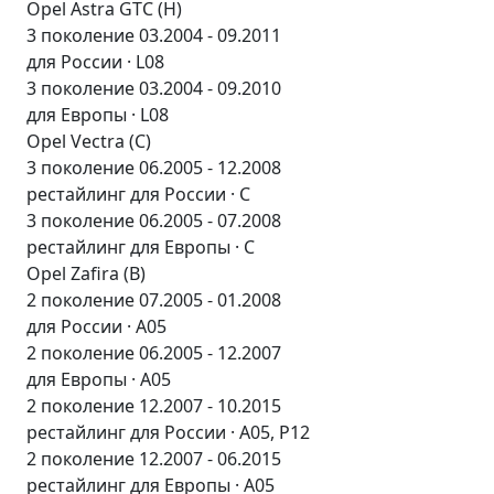
Opel Astra GTC (H)
3 поколение 03.2004 - 09.2011
для России · L08
3 поколение 03.2004 - 09.2010
для Европы · L08
Opel Vectra (C)
3 поколение 06.2005 - 12.2008
рестайлинг для России · C
3 поколение 06.2005 - 07.2008
рестайлинг для Европы · C
Opel Zafira (B)
2 поколение 07.2005 - 01.2008
для России · A05
2 поколение 06.2005 - 12.2007
для Европы · A05
2 поколение 12.2007 - 10.2015
рестайлинг для России · A05, P12
2 поколение 12.2007 - 06.2015
рестайлинг для Европы · A05