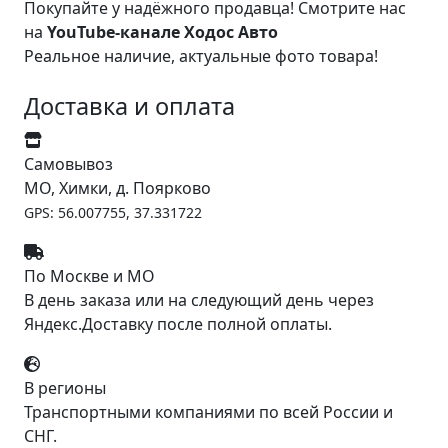
Покупайте у надёжного продавца! Смотрите нас
на
YouTube-канале Ходос Авто
Реальное наличие, актуальные фото товара!
Доставка и оплата
Самовывоз
МО, Химки, д. Поярково
GPS: 56.007755, 37.331722
По Москве и МО
В день заказа или на следующий день через
Яндекс.Доставку после полной оплаты.
В регионы
Транспортными компаниями по всей России и
СНГ.