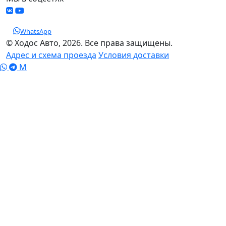
WhatsApp
© Ходос Авто, 2026. Все права защищены.
Адрес и схема проезда
Условия доставки
M