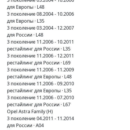
3 поколение 03.2004 - 10.2006
для Европы · L48
3 поколение 08.2004 - 10.2006
для Европы · L35
3 поколение 03.2004 - 12.2007
для России · L48
3 поколение 11.2006 - 10.2011
рестайлинг для России · L35
3 поколение 11.2006 - 12.2011
рестайлинг для России · L69
3 поколение 11.2006 - 11.2009
рестайлинг для Европы · L48
3 поколение 11.2006 - 09.2010
рестайлинг для Европы · L35
3 поколение 11.2006 - 07.2010
рестайлинг для России · L67
Opel Astra Family (H)
3 поколение 04.2011 - 11.2014
для России · A04