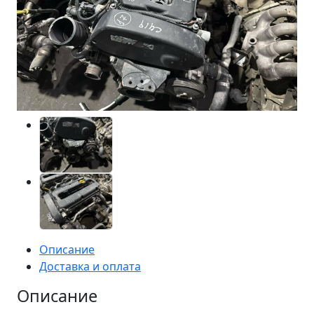
Описание
Доставка и оплата
Описание