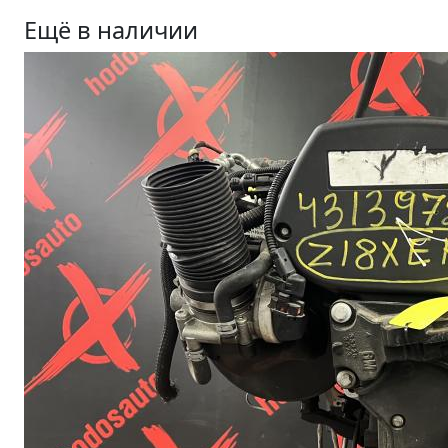
Ещё в наличии