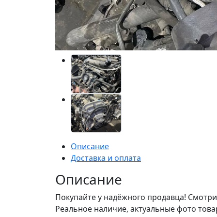
Описание
Доставка и оплата
Описание
Покупайте у надёжного продавца! Смотри
Реальное наличие, актуальные фото това