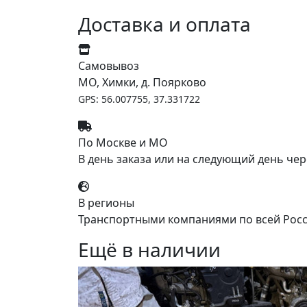
Доставка и оплата
Самовывоз
МО, Химки, д. Поярково
GPS: 56.007755, 37.331722
По Москве и МО
В день заказа или на следующий день чер
В регионы
Транспортными компаниями по всей Росс
Ещё в наличии