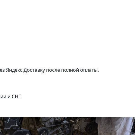
ез Яндекс.Доставку после полной оплаты.
ии и СНГ.