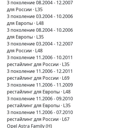
3 поколение 08.2004 - 12.2007
для России · L35
3 поколение 03.2004 - 10.2006
для Европы · L48
3 поколение 08.2004 - 10.2006
для Европы · L35
3 поколение 03.2004 - 12.2007
для России · L48
3 поколение 11.2006 - 10.2011
рестайлинг для России · L35
3 поколение 11.2006 - 12.2011
рестайлинг для России · L69
3 поколение 11.2006 - 11.2009
рестайлинг для Европы · L48
3 поколение 11.2006 - 09.2010
рестайлинг для Европы · L35
3 поколение 11.2006 - 07.2010
рестайлинг для России · L67
Opel Astra Family (H)