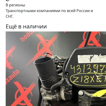
В регионы
Транспортными компаниями по всей России и
СНГ.
Ещё в наличии