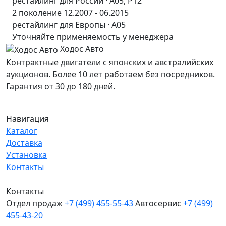
рестайлинг для России · A05, P12
2 поколение 12.2007 - 06.2015
рестайлинг для Европы · A05
Уточняйте применяемость у менеджера
Ходос Авто
Контрактные двигатели с японских и австралийских
аукционов. Более 10 лет работаем без посредников.
Гарантия от 30 до 180 дней.
Навигация
Каталог
Доставка
Установка
Контакты
Контакты
Отдел продаж
+7 (499) 455-55-43
Автосервис
+7 (499)
455-43-20