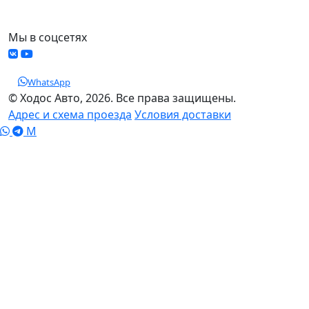
МО, Химки, д.Поярково
Мы в соцсетях
WhatsApp
© Ходос Авто, 2026. Все права защищены.
Адрес и схема проезда
Условия доставки
M