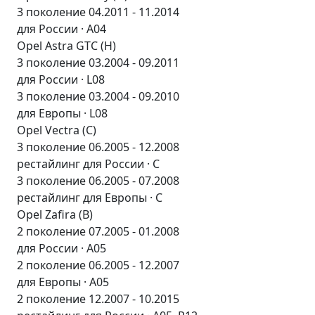
3 поколение 04.2011 - 11.2014
для России · A04
Opel Astra GTC (H)
3 поколение 03.2004 - 09.2011
для России · L08
3 поколение 03.2004 - 09.2010
для Европы · L08
Opel Vectra (C)
3 поколение 06.2005 - 12.2008
рестайлинг для России · C
3 поколение 06.2005 - 07.2008
рестайлинг для Европы · C
Opel Zafira (B)
2 поколение 07.2005 - 01.2008
для России · A05
2 поколение 06.2005 - 12.2007
для Европы · A05
2 поколение 12.2007 - 10.2015