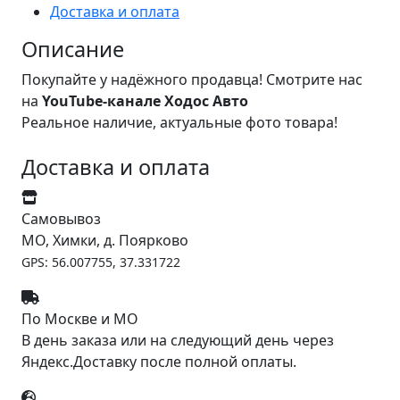
Доставка и оплата
Описание
Покупайте у надёжного продавца! Смотрите нас
на
YouTube-канале Ходос Авто
Реальное наличие, актуальные фото товара!
Доставка и оплата
Самовывоз
МО, Химки, д. Поярково
GPS: 56.007755, 37.331722
По Москве и МО
В день заказа или на следующий день через
Яндекс.Доставку после полной оплаты.