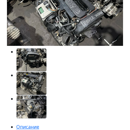
Описание