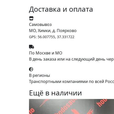
Доставка и оплата
Самовывоз
МО, Химки, д. Поярково
GPS: 56.007755, 37.331722
По Москве и МО
В день заказа или на следующий день чер
В регионы
Транспортными компаниями по всей Росс
Ещё в наличии