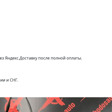
ез Яндекс.Доставку после полной оплаты.
ии и СНГ.