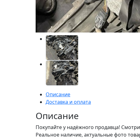
Описание
Доставка и оплата
Описание
Покупайте у надёжного продавца! Смотри
Реальное наличие, актуальные фото това