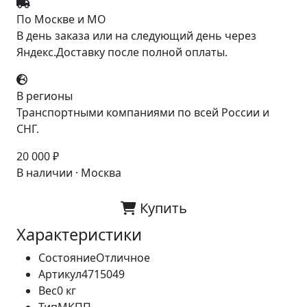
По Москве и МО
В день заказа или на следующий день через
Яндекс.Доставку после полной оплаты.
В регионы
Транспортными компаниями по всей России и
СНГ.
20 000 ₽
В наличии · Москва
Купить
Характеристики
Состояние
Отличное
Артикул
4715049
Вес
0 кг