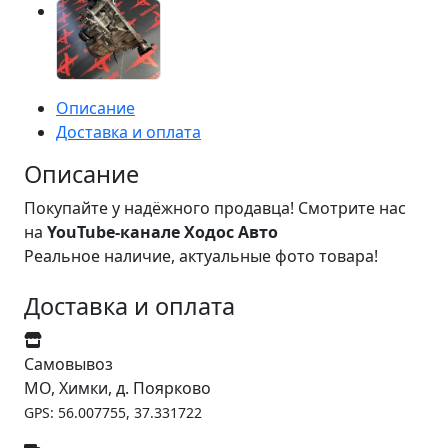
Описание
Доставка и оплата
Описание
Покупайте у надёжного продавца! Смотрите нас
на
YouTube-канале Ходос Авто
Реальное наличие, актуальные фото товара!
Доставка и оплата
Самовывоз
МО, Химки, д. Поярково
GPS: 56.007755, 37.331722