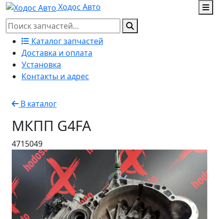
Ходос Авто
Каталог запчастей
Доставка и оплата
Установка
Контакты и адрес
В каталог
МКПП G4FA
4715049