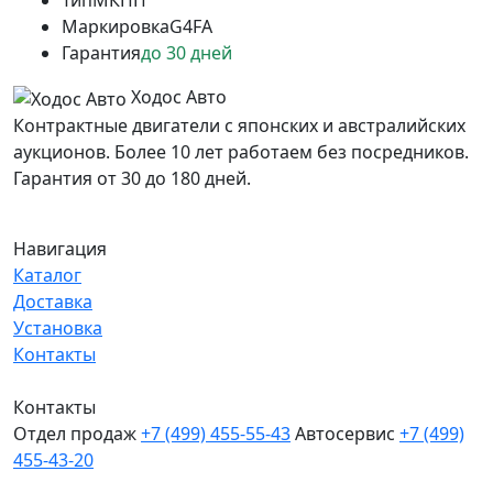
Тип
МКПП
Маркировка
G4FA
Гарантия
до 30 дней
Ходос Авто
Контрактные двигатели с японских и австралийских
аукционов. Более 10 лет работаем без посредников.
Гарантия от 30 до 180 дней.
Навигация
Каталог
Доставка
Установка
Контакты
Контакты
Отдел продаж
+7 (499) 455-55-43
Автосервис
+7 (499)
455-43-20
МО, Химки, д.Поярково