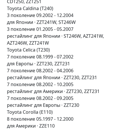
CDT250, ZZT251
Toyota Caldina (T240)
3 поколение 09.2002 - 12.2004
для Японии · ZZT241W, ST246W
3 поколение 01.2005 - 05.2007
рестайлинг для Японии · ST246W, AZT241W,
AZT246W, ZZT241W
Toyota Celica (T230)
7 поколение 08.1999 - 07.2002
для Европы · ZZT230, ZZT231
7 поколение 08.2002 - 04.2006
рестайлинг для Японии · ZZT230, ZZT231
7 поколение 08.2002 - 10.2005
рестайлинг для Америки · ZZT230, ZZT231
7 поколение 08.2002 - 09.2005
рестайлинг для Европы · ZZT230
Toyota Corolla (E110)
8 поколение 05.1997 - 12.2000
для Америки · ZZE110