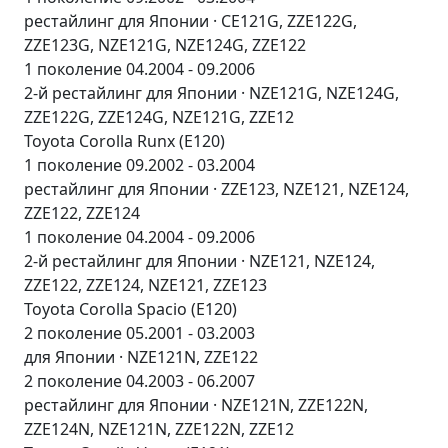
рестайлинг для Японии · CE121G, ZZE122G,
ZZE123G, NZE121G, NZE124G, ZZE122
1 поколение 04.2004 - 09.2006
2-й рестайлинг для Японии · NZE121G, NZE124G,
ZZE122G, ZZE124G, NZE121G, ZZE12
Toyota Corolla Runx (E120)
1 поколение 09.2002 - 03.2004
рестайлинг для Японии · ZZE123, NZE121, NZE124,
ZZE122, ZZE124
1 поколение 04.2004 - 09.2006
2-й рестайлинг для Японии · NZE121, NZE124,
ZZE122, ZZE124, NZE121, ZZE123
Toyota Corolla Spacio (E120)
2 поколение 05.2001 - 03.2003
для Японии · NZE121N, ZZE122
2 поколение 04.2003 - 06.2007
рестайлинг для Японии · NZE121N, ZZE122N,
ZZE124N, NZE121N, ZZE122N, ZZE12