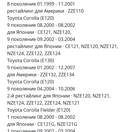
8 поколение 01.1999 - 11.2001
рестайлинг для Америки · ZZE110
Toyota Corolla (E120)
9 поколение 08.2000 - 08.2002
для Японии · CE121, NZE120,
9 поколение 09.2002 - 03.2004
рестайлинг для Японии · CE121, NZE120, NZE121,
NZE124, ZZE122, ZZE124
Toyota Corolla (E130)
9 поколение 01.2002 - 12.2007
для Америки · ZZE132, ZZE134
Toyota Corolla (E120)
9 поколение 04.2004 - 10.2006
2-й рестайлинг для Японии · NZE120, NZE121,
NZE124, ZZE122, ZZE124, NZE121
Toyota Corolla Fielder (E120)
1 поколение 08.2000 - 08.2002
для Японии · CE121G, NZE121G
1 поколение 09.2002 - 03.2004