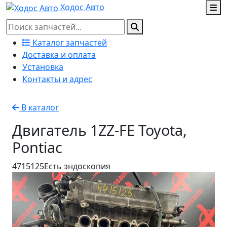
Ходос Авто
Каталог запчастей
Доставка и оплата
Установка
Контакты и адрес
В каталог
Двигатель 1ZZ-FE Toyota,
Pontiac
4715125
Есть эндоскопия