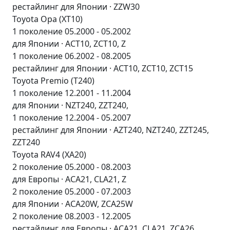
рестайлинг для Японии · ZZW30
Toyota Opa (XT10)
1 поколение 05.2000 - 05.2002
для Японии · ACT10, ZCT10, Z
1 поколение 06.2002 - 08.2005
рестайлинг для Японии · ACT10, ZCT10, ZCT15
Toyota Premio (T240)
1 поколение 12.2001 - 11.2004
для Японии · NZT240, ZZT240,
1 поколение 12.2004 - 05.2007
рестайлинг для Японии · AZT240, NZT240, ZZT245,
ZZT240
Toyota RAV4 (XA20)
2 поколение 05.2000 - 08.2003
для Европы · ACA21, CLA21, Z
2 поколение 05.2000 - 07.2003
для Японии · ACA20W, ZCA25W
2 поколение 08.2003 - 12.2005
рестайлинг для Европы · ACA21, CLA21, ZCA26