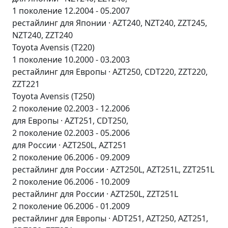
1 поколение 12.2004 - 05.2007
рестайлинг для Японии · AZT240, NZT240, ZZT245,
NZT240, ZZT240
Toyota Avensis (T220)
1 поколение 10.2000 - 03.2003
рестайлинг для Европы · AZT250, CDT220, ZZT220,
ZZT221
Toyota Avensis (T250)
2 поколение 02.2003 - 12.2006
для Европы · AZT251, CDT250,
2 поколение 02.2003 - 05.2006
для России · AZT250L, AZT251
2 поколение 06.2006 - 09.2009
рестайлинг для России · AZT250L, AZT251L, ZZT251L
2 поколение 06.2006 - 10.2009
рестайлинг для России · AZT250L, ZZT251L
2 поколение 06.2006 - 01.2009
рестайлинг для Европы · ADT251, AZT250, AZT251,