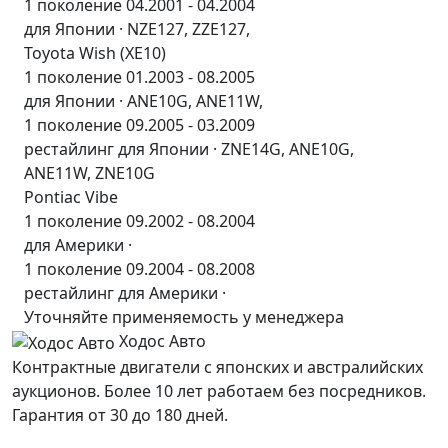
1 поколение 04.2001 - 04.2004
для Японии · NZE127, ZZE127,
Toyota Wish (XE10)
1 поколение 01.2003 - 08.2005
для Японии · ANE10G, ANE11W,
1 поколение 09.2005 - 03.2009
рестайлинг для Японии · ZNE14G, ANE10G,
ANE11W, ZNE10G
Pontiac Vibe
1 поколение 09.2002 - 08.2004
для Америки ·
1 поколение 09.2004 - 08.2008
рестайлинг для Америки ·
Уточняйте применяемость у менеджера
Ходос Авто
Контрактные двигатели с японских и австралийских
аукционов. Более 10 лет работаем без посредников.
Гарантия от 30 до 180 дней.