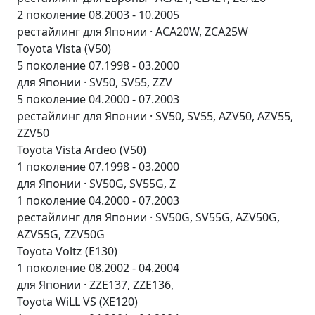
2 поколение 08.2003 - 10.2005
рестайлинг для Японии · ACA20W, ZCA25W
Toyota Vista (V50)
5 поколение 07.1998 - 03.2000
для Японии · SV50, SV55, ZZV
5 поколение 04.2000 - 07.2003
рестайлинг для Японии · SV50, SV55, AZV50, AZV55,
ZZV50
Toyota Vista Ardeo (V50)
1 поколение 07.1998 - 03.2000
для Японии · SV50G, SV55G, Z
1 поколение 04.2000 - 07.2003
рестайлинг для Японии · SV50G, SV55G, AZV50G,
AZV55G, ZZV50G
Toyota Voltz (E130)
1 поколение 08.2002 - 04.2004
для Японии · ZZE137, ZZE136,
Toyota WiLL VS (XE120)