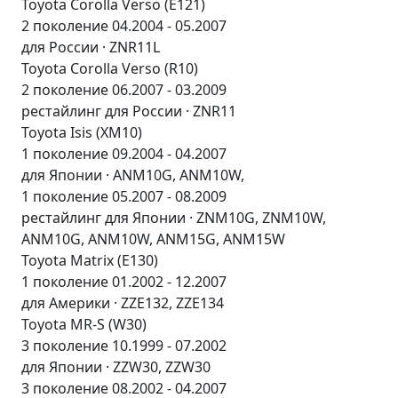
Toyota Corolla Verso (E121)
2 поколение 04.2004 - 05.2007
для России · ZNR11L
Toyota Corolla Verso (R10)
2 поколение 06.2007 - 03.2009
рестайлинг для России · ZNR11
Toyota Isis (XM10)
1 поколение 09.2004 - 04.2007
для Японии · ANM10G, ANM10W,
1 поколение 05.2007 - 08.2009
рестайлинг для Японии · ZNM10G, ZNM10W,
ANM10G, ANM10W, ANM15G, ANM15W
Toyota Matrix (E130)
1 поколение 01.2002 - 12.2007
для Америки · ZZE132, ZZE134
Toyota MR-S (W30)
3 поколение 10.1999 - 07.2002
для Японии · ZZW30, ZZW30
3 поколение 08.2002 - 04.2007