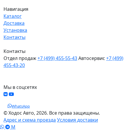
Навигация
Каталог
Доставка
Установка
Контакты
Контакты
Отдел продаж
+7 (499) 455-55-43
Автосервис
+7 (499)
455-43-20
МО, Химки, д.Поярково
Мы в соцсетях
WhatsApp
© Ходос Авто, 2026. Все права защищены.
Адрес и схема проезда
Условия доставки
M