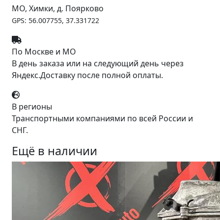
МО, Химки, д. Поярково
GPS: 56.007755, 37.331722
По Москве и МО
В день заказа или на следующий день через
Яндекс.Доставку после полной оплаты.
В регионы
Транспортными компаниями по всей России и
СНГ.
Ещё в наличии