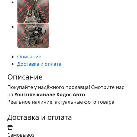
Описание
Доставка и оплата
Описание
Покупайте у надёжного продавца! Смотрите нас
на
YouTube-канале Ходос Авто
Реальное наличие, актуальные фото товара!
Доставка и оплата
Самовывоз