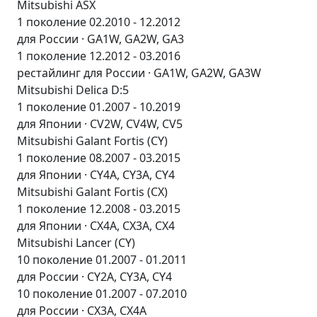
Mitsubishi ASX
1 поколение 02.2010 - 12.2012
для России · GA1W, GA2W, GA3
1 поколение 12.2012 - 03.2016
рестайлинг для России · GA1W, GA2W, GA3W
Mitsubishi Delica D:5
1 поколение 01.2007 - 10.2019
для Японии · CV2W, CV4W, CV5
Mitsubishi Galant Fortis (CY)
1 поколение 08.2007 - 03.2015
для Японии · CY4A, CY3A, CY4
Mitsubishi Galant Fortis (CX)
1 поколение 12.2008 - 03.2015
для Японии · CX4A, CX3A, CX4
Mitsubishi Lancer (CY)
10 поколение 01.2007 - 01.2011
для России · CY2A, CY3A, CY4
10 поколение 01.2007 - 07.2010
для России · CX3A, CX4A