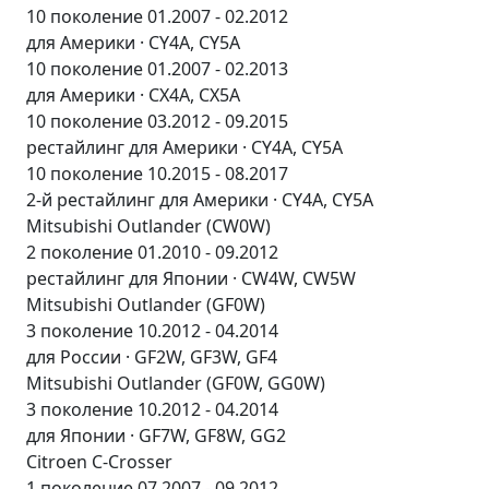
10 поколение 01.2007 - 02.2012
для Америки · CY4A, CY5A
10 поколение 01.2007 - 02.2013
для Америки · CX4A, CX5A
10 поколение 03.2012 - 09.2015
рестайлинг для Америки · CY4A, CY5A
10 поколение 10.2015 - 08.2017
2-й рестайлинг для Америки · CY4A, CY5A
Mitsubishi Outlander (CW0W)
2 поколение 01.2010 - 09.2012
рестайлинг для Японии · CW4W, CW5W
Mitsubishi Outlander (GF0W)
3 поколение 10.2012 - 04.2014
для России · GF2W, GF3W, GF4
Mitsubishi Outlander (GF0W, GG0W)
3 поколение 10.2012 - 04.2014
для Японии · GF7W, GF8W, GG2
Citroen C-Crosser
1 поколение 07.2007 - 09.2012