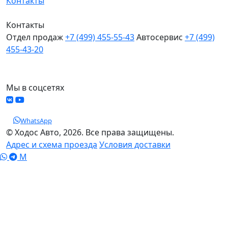
Контакты
Контакты
Отдел продаж
+7 (499) 455-55-43
Автосервис
+7 (499)
455-43-20
МО, Химки, д.Поярково
Мы в соцсетях
WhatsApp
© Ходос Авто, 2026. Все права защищены.
Адрес и схема проезда
Условия доставки
M