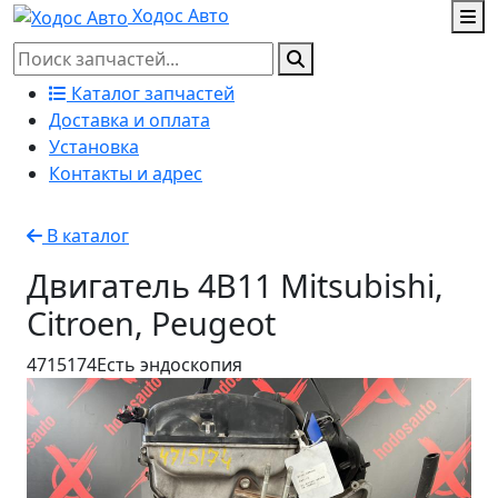
Ходос Авто
Каталог запчастей
Доставка и оплата
Установка
Контакты и адрес
В каталог
Двигатель 4B11 Mitsubishi,
Citroen, Peugeot
4715174
Есть эндоскопия