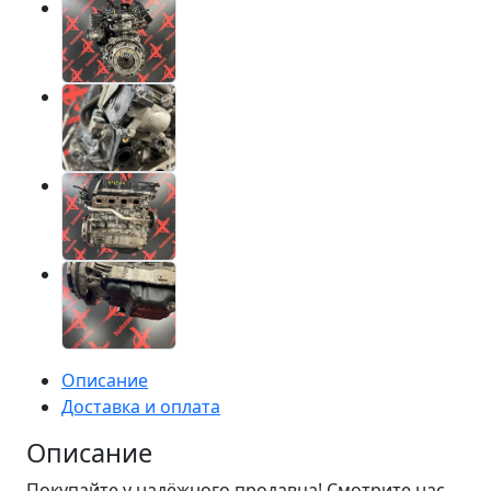
Описание
Доставка и оплата
Описание
Покупайте у надёжного продавца! Смотрите нас