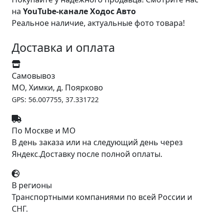
на
YouTube-канале Ходос Авто
Реальное наличие, актуальные фото товара!
Доставка и оплата
Самовывоз
МО, Химки, д. Поярково
GPS: 56.007755, 37.331722
По Москве и МО
В день заказа или на следующий день через
Яндекс.Доставку после полной оплаты.
В регионы
Транспортными компаниями по всей России и
СНГ.