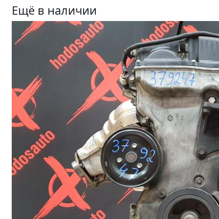
Ещё в наличии