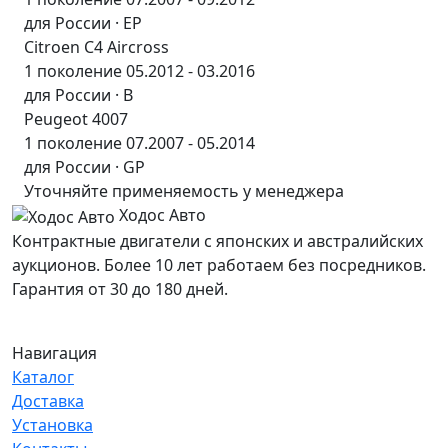
для России · EP
Citroen C4 Aircross
1 поколение 05.2012 - 03.2016
для России · B
Peugeot 4007
1 поколение 07.2007 - 05.2014
для России · GP
Уточняйте применяемость у менеджера
Ходос Авто
Контрактные двигатели с японских и австралийских
аукционов. Более 10 лет работаем без посредников.
Гарантия от 30 до 180 дней.
Навигация
Каталог
Доставка
Установка