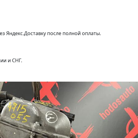
ез Яндекс.Доставку после полной оплаты.
ии и СНГ.