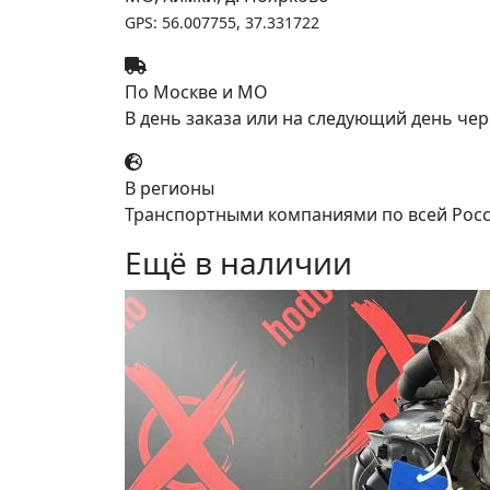
GPS: 56.007755, 37.331722
По Москве и МО
В день заказа или на следующий день чер
В регионы
Транспортными компаниями по всей Росс
Ещё в наличии