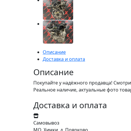
Описание
Доставка и оплата
Описание
Покупайте у надёжного продавца! Смотри
Реальное наличие, актуальные фото това
Доставка и оплата
Самовывоз
МО, Химки, д. Поярково