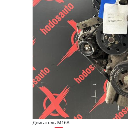
Двигатель M16A