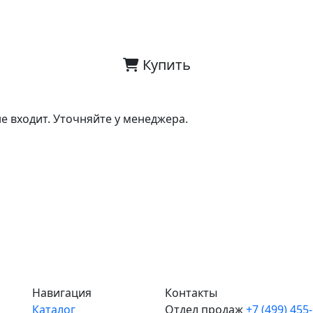
Купить
е входит. Уточняйте у менеджера.
Навигация
Контакты
Каталог
Отдел продаж
+7 (499) 455