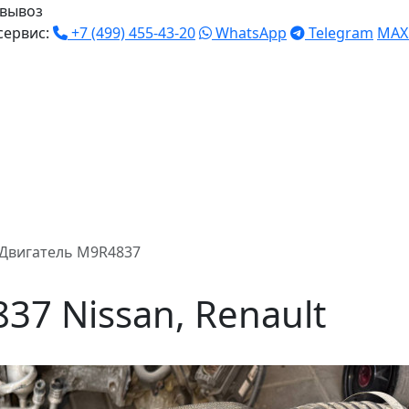
вывоз
сервис:
+7 (499) 455-43-20
WhatsApp
Telegram
MAX
Двигатель M9R4837
37 Nissan, Renault