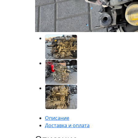
Описание
Доставка и оплата