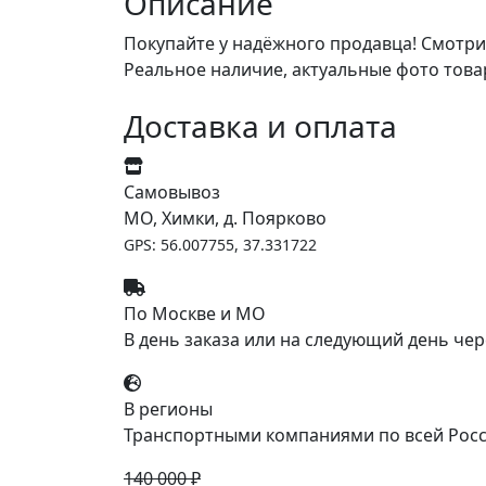
Описание
Покупайте у надёжного продавца! Смотри
Реальное наличие, актуальные фото това
Доставка и оплата
Самовывоз
МО, Химки, д. Поярково
GPS: 56.007755, 37.331722
По Москве и МО
В день заказа или на следующий день чер
В регионы
Транспортными компаниями по всей Росс
140 000 ₽
-29%