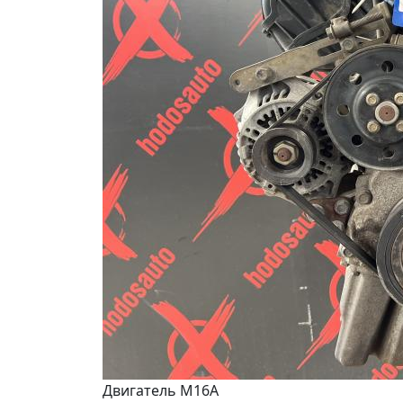
Двигатель M16A