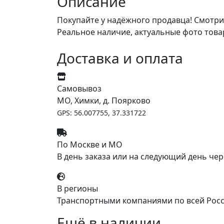
Описание
Покупайте у надёжного продавца! Смотри
Реальное наличие, актуальные фото това
Доставка и оплата
Самовывоз
МО, Химки, д. Поярково
GPS: 56.007755, 37.331722
По Москве и МО
В день заказа или на следующий день чер
В регионы
Транспортными компаниями по всей Росс
Ещё в наличии