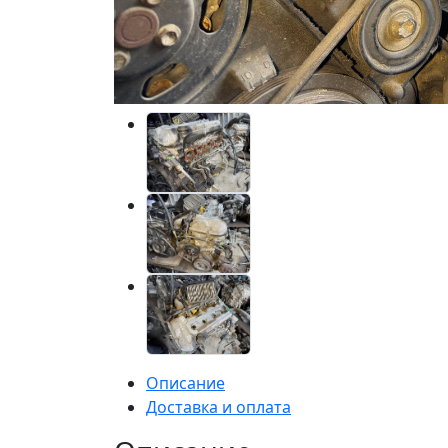
Описание
Доставка и оплата