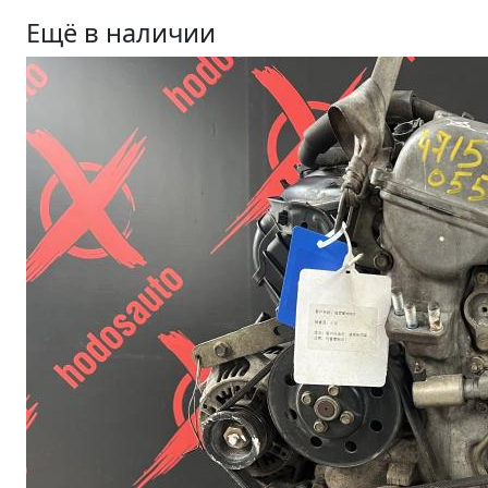
Ещё в наличии