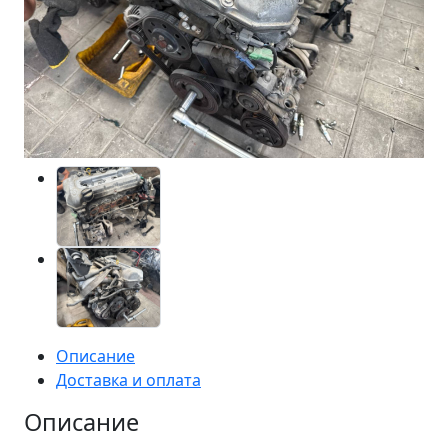
Описание
Доставка и оплата
Описание