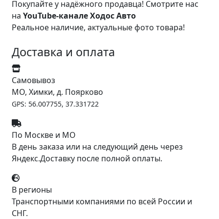
Покупайте у надёжного продавца! Смотрите нас
на
YouTube-канале Ходос Авто
Реальное наличие, актуальные фото товара!
Доставка и оплата
Самовывоз
МО, Химки, д. Поярково
GPS: 56.007755, 37.331722
По Москве и МО
В день заказа или на следующий день через
Яндекс.Доставку после полной оплаты.
В регионы
Транспортными компаниями по всей России и
СНГ.