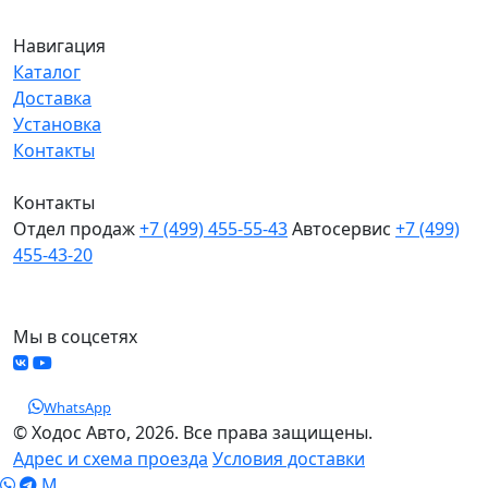
Навигация
Каталог
Доставка
Установка
Контакты
Контакты
Отдел продаж
+7 (499) 455-55-43
Автосервис
+7 (499)
455-43-20
МО, Химки, д.Поярково
Мы в соцсетях
WhatsApp
© Ходос Авто, 2026. Все права защищены.
Адрес и схема проезда
Условия доставки
M