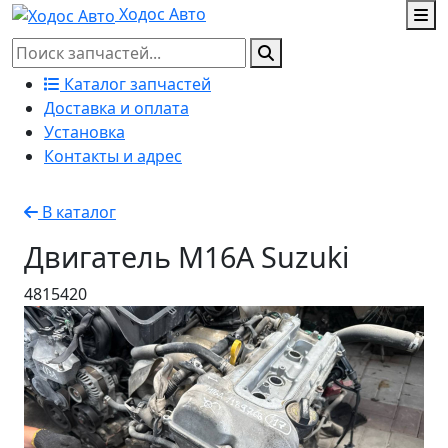
Ходос Авто
Каталог запчастей
Доставка и оплата
Установка
Контакты и адрес
В каталог
Двигатель M16A Suzuki
4815420