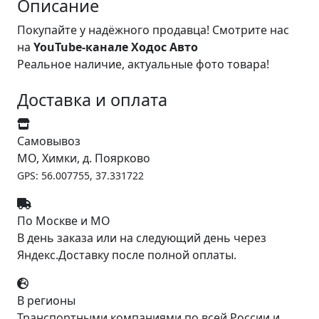
Описание
Покупайте у надёжного продавца! Смотрите нас
на
YouTube-канале Ходос Авто
Реальное наличие, актуальные фото товара!
Доставка и оплата
Самовывоз
МО, Химки, д. Поярково
GPS: 56.007755, 37.331722
По Москве и МО
В день заказа или на следующий день через
Яндекс.Доставку после полной оплаты.
В регионы
Транспортными компаниями по всей России и