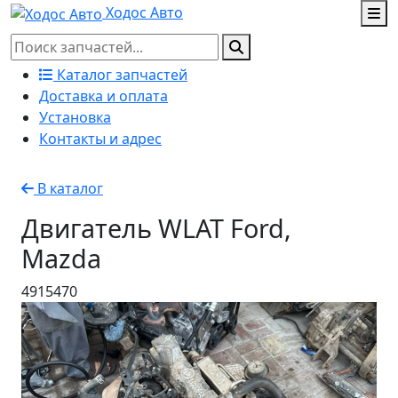
Ходос Авто
Каталог запчастей
Доставка и оплата
Установка
Контакты и адрес
В каталог
Двигатель WLAT Ford,
Mazda
4915470