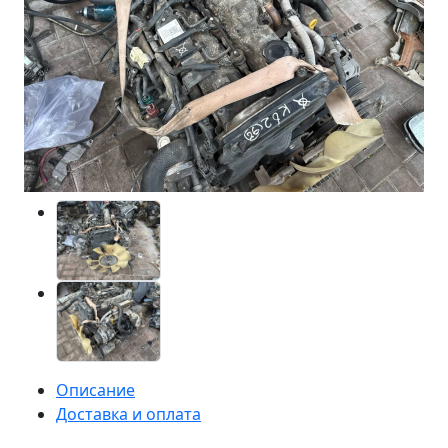
Описание
Доставка и оплата