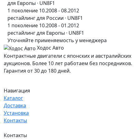
для Европы · UN8F1
1 поколение 10.2008 - 08.2012
рестайлинг для России · UN8F1
1 поколение 10.2008 - 01.2012
рестайлинг для Европы · UN8F1
Уточняйте применяемость у менеджера
Ходос Авто
Контрактные двигатели с японских и австралийских
аукционов. Более 10 лет работаем без посредников.
Гарантия от 30 до 180 дней.
Навигация
Каталог
Доставка
Установка
Контакты
Контакты