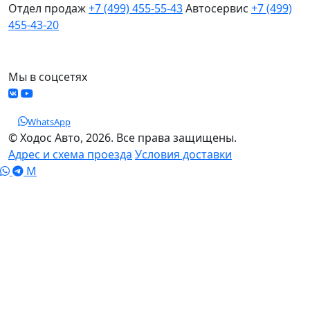
Отдел продаж
+7 (499) 455-55-43
Автосервис
+7 (499)
455-43-20
МО, Химки, д.Поярково
Мы в соцсетях
WhatsApp
© Ходос Авто, 2026. Все права защищены.
Адрес и схема проезда
Условия доставки
M