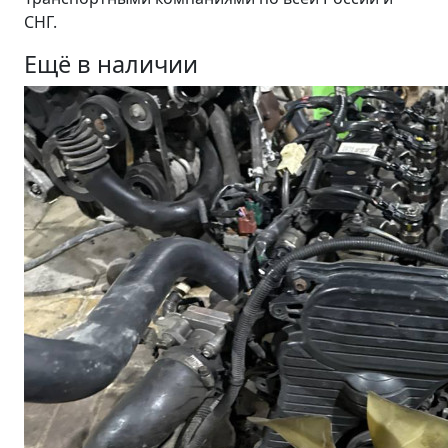
СНГ.
Ещё в наличии