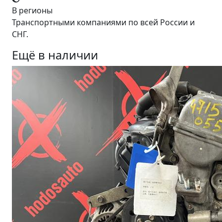
В регионы
Транспортными компаниями по всей России и
СНГ.
Ещё в наличии