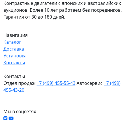
Контрактные двигатели с японских и австралийских
аукционов. Более 10 лет работаем без посредников.
Гарантия от 30 до 180 дней.
Навигация
Каталог
Доставка
Установка
Контакты
Контакты
Отдел продаж
+7 (499) 455-55-43
Автосервис
+7 (499)
455-43-20
МО, Химки, д.Поярково
Мы в соцсетях