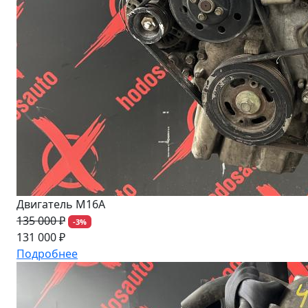
Двигатель M16A
135 000 ₽
-3%
131 000 ₽
Подробнее