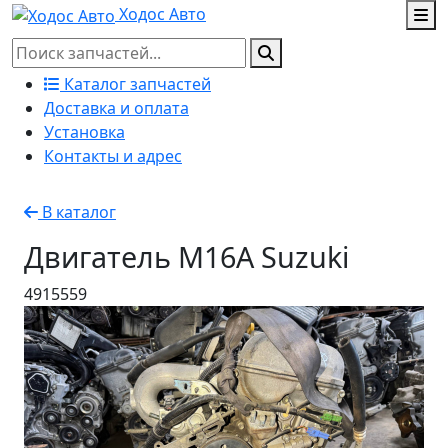
Ходос Авто
Каталог запчастей
Доставка и оплата
Установка
Контакты и адрес
В каталог
Двигатель M16A Suzuki
4915559