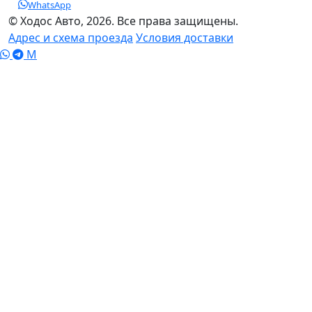
WhatsApp
© Ходос Авто, 2026. Все права защищены.
Адрес и схема проезда
Условия доставки
M