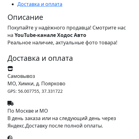
Доставка и оплата
Описание
Покупайте у надёжного продавца! Смотрите нас
на
YouTube-канале Ходос Авто
Реальное наличие, актуальные фото товара!
Доставка и оплата
Самовывоз
МО, Химки, д. Поярково
GPS: 56.007755, 37.331722
По Москве и МО
В день заказа или на следующий день через
Яндекс.Доставку после полной оплаты.