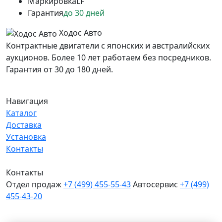
Маркировка
LF
Гарантия
до 30 дней
Ходос Авто
Контрактные двигатели с японских и австралийских
аукционов. Более 10 лет работаем без посредников.
Гарантия от 30 до 180 дней.
Навигация
Каталог
Доставка
Установка
Контакты
Контакты
Отдел продаж
+7 (499) 455-55-43
Автосервис
+7 (499)
455-43-20
МО, Химки, д.Поярково