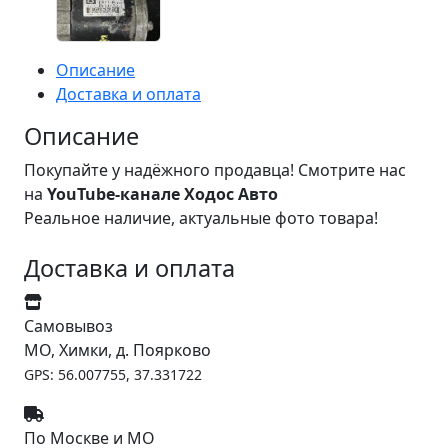
Описание
Доставка и оплата
Описание
Покупайте у надёжного продавца! Смотрите нас
на
YouTube-канале Ходос Авто
Реальное наличие, актуальные фото товара!
Доставка и оплата
Самовывоз
МО, Химки, д. Поярково
GPS: 56.007755, 37.331722
По Москве и МО