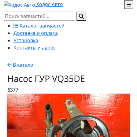
Ходос Авто
Каталог запчастей
Доставка и оплата
Установка
Контакты и адрес
В каталог
Насос ГУР VQ35DE
6377