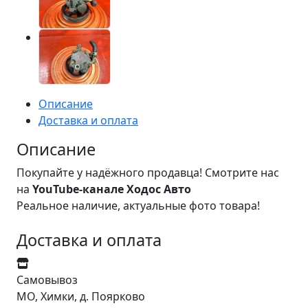
Описание
Доставка и оплата
Описание
Покупайте у надёжного продавца! Смотрите нас
на
YouTube-канале Ходос Авто
Реальное наличие, актуальные фото товара!
Доставка и оплата
Самовывоз
МО, Химки, д. Поярково