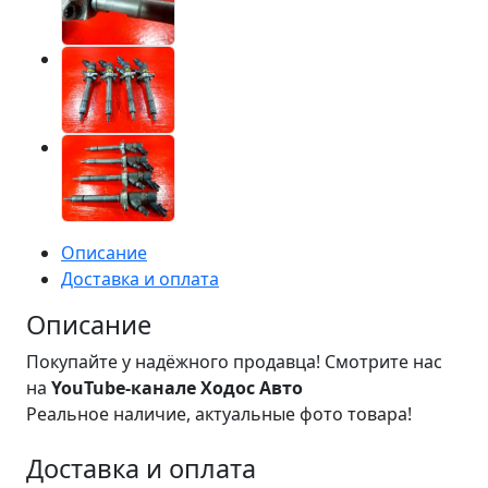
Описание
Доставка и оплата
Описание
Покупайте у надёжного продавца! Смотрите нас
на
YouTube-канале Ходос Авто
Реальное наличие, актуальные фото товара!
Доставка и оплата