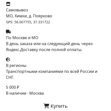
Самовывоз
МО, Химки, д. Поярково
GPS: 56.007755, 37.331722
По Москве и МО
В день заказа или на следующий день через
Яндекс.Доставку после полной оплаты.
В регионы
Транспортными компаниями по всей России и
СНГ.
5 000 ₽
В наличии · Москва
Купить