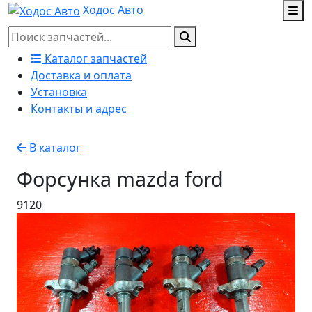
Ходос Авто
Каталог запчастей
Доставка и оплата
Установка
Контакты и адрес
В каталог
Форсунка mazda ford
9120