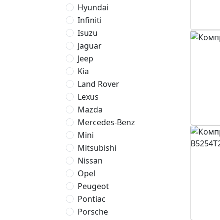
Hyundai
Infiniti
Isuzu
Jaguar
Jeep
Kia
Land Rover
Lexus
Mazda
Mercedes-Benz
Mini
Mitsubishi
Nissan
Opel
Peugeot
Pontiac
Porsche