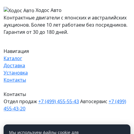
Ходос Авто
Контрактные двигатели с японских и австралийских
аукционов. Более 10 лет работаем без посредников.
Гарантия от 30 до 180 дней.
Навигация
Каталог
Доставка
Установка
Контакты
Контакты
Отдел продаж
+7 (499) 455-55-43
Автосервис
+7 (499)
455-43-20
МО, Химки, д.Поярково
Мы в соцсетях
Мы используем файлы cookie для