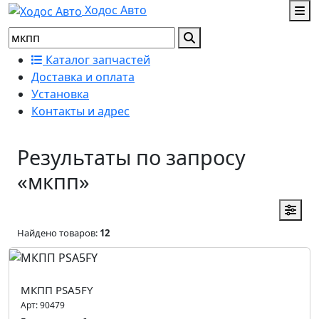
Ходос Авто
Каталог запчастей
Доставка и оплата
Установка
Контакты и адрес
Результаты по запросу
«мкпп»
Найдено товаров:
12
МКПП PSA5FY
Арт:
90479