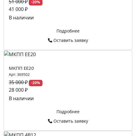
51 000 ₽
-20%
41 000 ₽
В наличии
Подробнее
Оставить заявку
МКПП EE20
Арт:
369502
35 000 ₽
-20%
28 000 ₽
В наличии
Подробнее
Оставить заявку