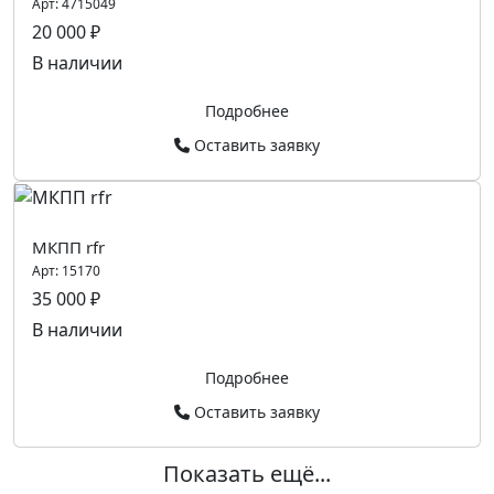
Арт:
4715049
20 000 ₽
В наличии
Подробнее
Оставить заявку
МКПП rfr
Арт:
15170
35 000 ₽
В наличии
Подробнее
Оставить заявку
Показать ещё...