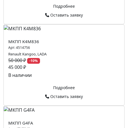
Подробнее
Оставить заявку
МКПП K4M836
Арт:
4514756
Renault Kangoo, LADA
50 000 ₽
-10%
45 000 ₽
В наличии
Подробнее
Оставить заявку
МКПП G4FA