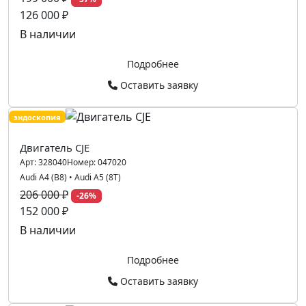
126 000 ₽
В наличии
Подробнее
Оставить заявку
эндоскопия
Двигатель CJE
Арт:
328040
Номер:
047020
Audi A4 (B8)
•
Audi A5 (8T)
206 000 ₽
-26%
152 000 ₽
В наличии
Подробнее
Оставить заявку