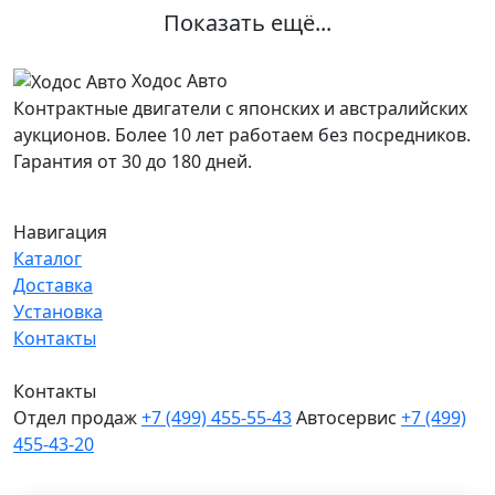
Показать ещё...
Ходос Авто
Контрактные двигатели с японских и австралийских
аукционов. Более 10 лет работаем без посредников.
Гарантия от 30 до 180 дней.
Навигация
Каталог
Доставка
Установка
Контакты
Контакты
Отдел продаж
+7 (499) 455-55-43
Автосервис
+7 (499)
455-43-20
МО, Химки, д.Поярково