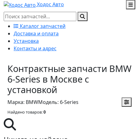
Ходос Авто
Каталог запчастей
Доставка и оплата
Установка
Контакты и адрес
Контрактные запчасти BMW
6-Series в Москве с
установкой
Марка: BMW
Модель: 6-Series
Найдено товаров:
0