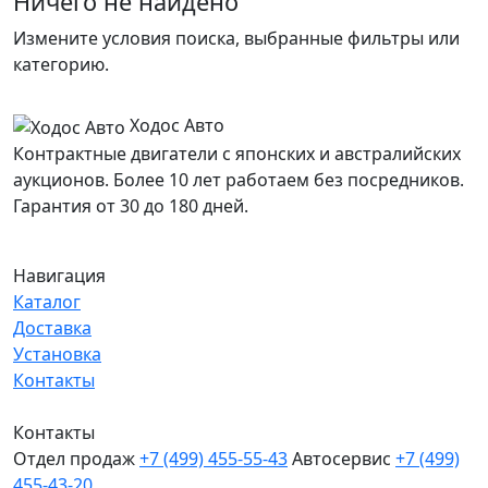
Ничего не найдено
Измените условия поиска, выбранные фильтры или
категорию.
Ходос Авто
Контрактные двигатели с японских и австралийских
аукционов. Более 10 лет работаем без посредников.
Гарантия от 30 до 180 дней.
Навигация
Каталог
Доставка
Установка
Контакты
Контакты
Отдел продаж
+7 (499) 455-55-43
Автосервис
+7 (499)
455-43-20