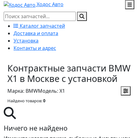
Ходос Авто
Каталог запчастей
Доставка и оплата
Установка
Контакты и адрес
Контрактные запчасти BMW
X1 в Москве с установкой
Марка: BMW
Модель: X1
Найдено товаров:
0
Ничего не найдено