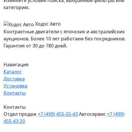
Измените условия поиска, выбранные фильтры или
категорию.
Ходос Авто
Контрактные двигатели с японских и австралийских
аукционов. Более 10 лет работаем без посредников.
Гарантия от 30 до 180 дней.
Навигация
Каталог
Доставка
Установка
Контакты
Контакты
Отдел продаж
+7 (499) 455-55-43
Автосервис
+7 (499)
455-43-20
МО, Химки, д.Поярково