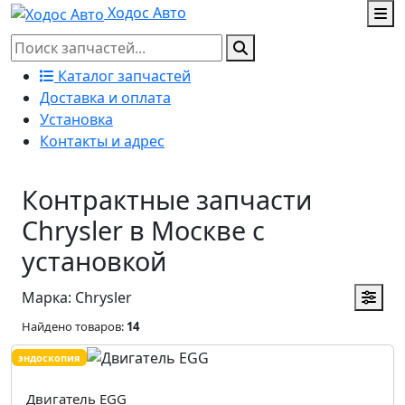
Ходос Авто
Каталог запчастей
Доставка и оплата
Установка
Контакты и адрес
Контрактные запчасти
Chrysler в Москве с
установкой
Марка: Chrysler
Найдено товаров:
14
эндоскопия
Двигатель EGG