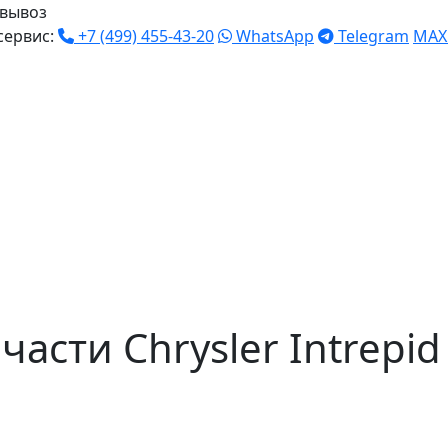
вывоз
сервис:
+7 (499) 455-43-20
WhatsApp
Telegram
MAX
асти Chrysler Intrepid