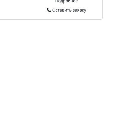
Подробнее
Оставить заявку