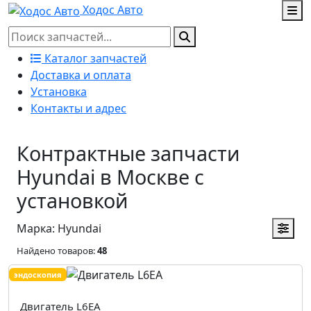
Ходос Авто
Каталог запчастей
Доставка и оплата
Установка
Контакты и адрес
Контрактные запчасти
Hyundai в Москве с
установкой
Марка: Hyundai
Найдено товаров:
48
эндоскопия
Двигатель L6EA