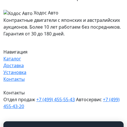
Ходос Авто
Контрактные двигатели с японских и австралийских
аукционов. Более 10 лет работаем без посредников.
Гарантия от 30 до 180 дней.
Навигация
Каталог
Доставка
Установка
Контакты
Контакты
Отдел продаж
+7 (499) 455-55-43
Автосервис
+7 (499)
455-43-20
МО, Химки, д.Поярково