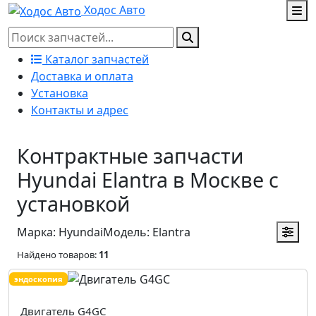
Ходос Авто
Каталог запчастей
Доставка и оплата
Установка
Контакты и адрес
Контрактные запчасти
Hyundai Elantra в Москве с
установкой
Марка: Hyundai
Модель: Elantra
Найдено товаров:
11
эндоскопия
Двигатель G4GC