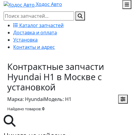
Ходос Авто
Каталог запчастей
Доставка и оплата
Установка
Контакты и адрес
Контрактные запчасти
Hyundai H1 в Москве с
установкой
Марка: Hyundai
Модель: H1
Найдено товаров:
0