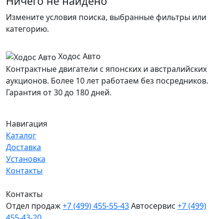
Ничего не найдено
Измените условия поиска, выбранные фильтры или
категорию.
Ходос Авто
Контрактные двигатели с японских и австралийских
аукционов. Более 10 лет работаем без посредников.
Гарантия от 30 до 180 дней.
Навигация
Каталог
Доставка
Установка
Контакты
Контакты
Отдел продаж
+7 (499) 455-55-43
Автосервис
+7 (499)
455-43-20