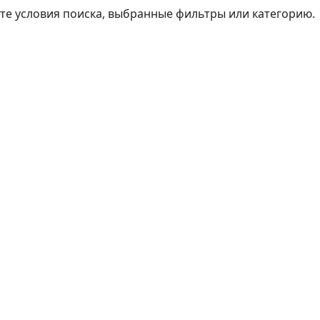
те условия поиска, выбранные фильтры или категорию.