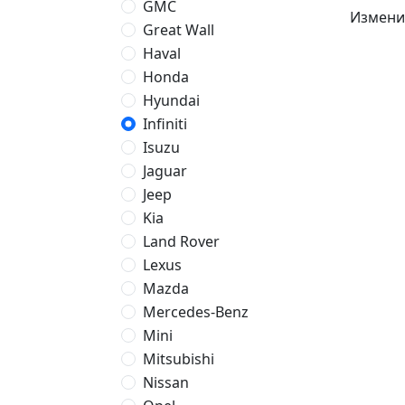
GMC
Измени
Great Wall
Haval
Honda
Hyundai
Infiniti
Isuzu
Jaguar
Jeep
Kia
Land Rover
Lexus
Mazda
Mercedes-Benz
Mini
Mitsubishi
Nissan