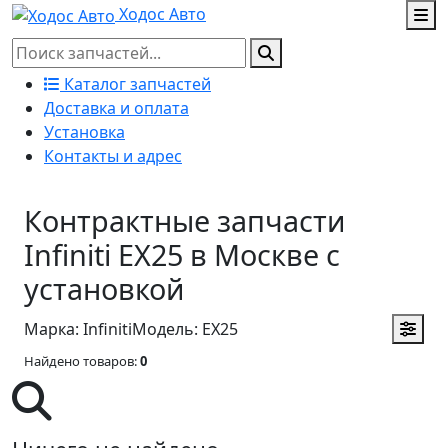
Ходос Авто
Каталог запчастей
Доставка и оплата
Установка
Контакты и адрес
Контрактные запчасти
Infiniti EX25 в Москве с
установкой
Марка: Infiniti
Модель: EX25
Найдено товаров:
0