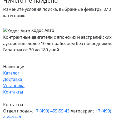
Ничего не найдено
Измените условия поиска, выбранные фильтры или
категорию.
Ходос Авто
Контрактные двигатели с японских и австралийских
аукционов. Более 10 лет работаем без посредников.
Гарантия от 30 до 180 дней.
Навигация
Каталог
Доставка
Установка
Контакты
Контакты
Отдел продаж
+7 (499) 455-55-43
Автосервис
+7 (499)
455-43-20