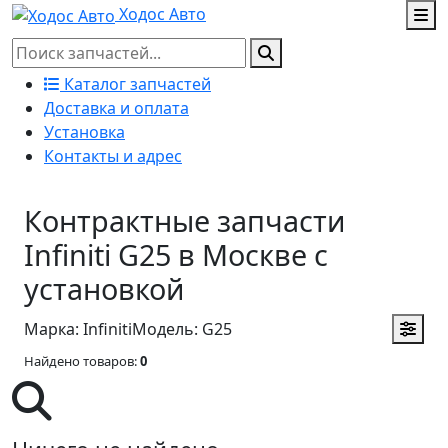
Ходос Авто
Каталог запчастей
Доставка и оплата
Установка
Контакты и адрес
Контрактные запчасти
Infiniti G25 в Москве с
установкой
Марка: Infiniti
Модель: G25
Найдено товаров:
0