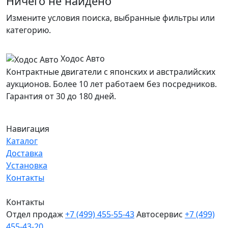
Ничего не найдено
Измените условия поиска, выбранные фильтры или
категорию.
Ходос Авто
Контрактные двигатели с японских и австралийских
аукционов. Более 10 лет работаем без посредников.
Гарантия от 30 до 180 дней.
Навигация
Каталог
Доставка
Установка
Контакты
Контакты
Отдел продаж
+7 (499) 455-55-43
Автосервис
+7 (499)
455-43-20