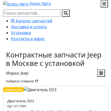
Ходос Авто
Каталог запчастей
Доставка и оплата
Установка
Контакты и адрес
Контрактные запчасти Jeep
в Москве с установкой
Марка: Jeep
Найдено товаров:
17
эндоскопия
Двигатель ED3
Арт:
4111994