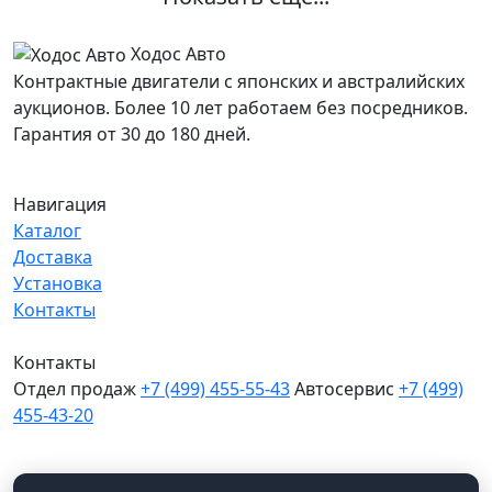
Ходос Авто
Контрактные двигатели с японских и австралийских
аукционов. Более 10 лет работаем без посредников.
Гарантия от 30 до 180 дней.
Навигация
Каталог
Доставка
Установка
Контакты
Контакты
Отдел продаж
+7 (499) 455-55-43
Автосервис
+7 (499)
455-43-20
МО, Химки, д.Поярково