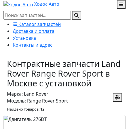
Ходос Авто
Каталог запчастей
Доставка и оплата
Установка
Контакты и адрес
Контрактные запчасти Land
Rover Range Rover Sport в
Москве с установкой
Марка: Land Rover
Модель: Range Rover Sport
Найдено товаров:
12