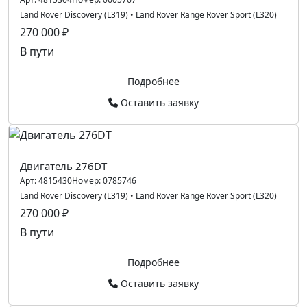
Land Rover Discovery (L319)
•
Land Rover Range Rover Sport (L320)
270 000 ₽
В пути
Подробнее
Оставить заявку
Двигатель 276DT
Арт:
4815430
Номер:
0785746
Land Rover Discovery (L319)
•
Land Rover Range Rover Sport (L320)
270 000 ₽
В пути
Подробнее
Оставить заявку