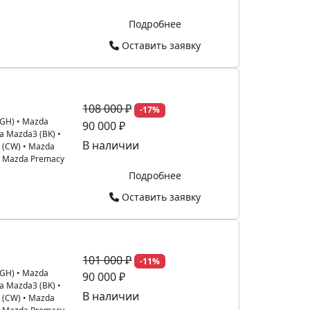
Подробнее
Оставить заявку
108 000 ₽
-17%
(GH)
•
Mazda
90 000 ₽
a Mazda3 (BK)
•
В наличии
 (CW)
•
Mazda
•
Mazda Premacy
Подробнее
Оставить заявку
101 000 ₽
-11%
(GH)
•
Mazda
90 000 ₽
a Mazda3 (BK)
•
В наличии
 (CW)
•
Mazda