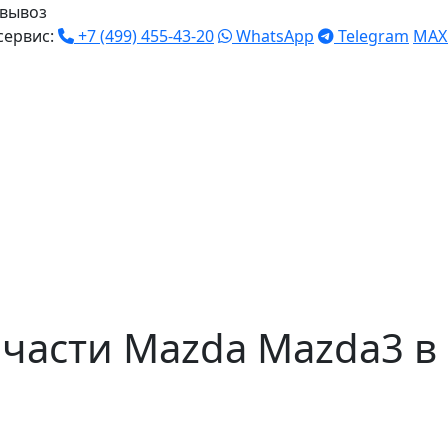
вывоз
сервис:
+7 (499) 455-43-20
WhatsApp
Telegram
MAX
части Mazda Mazda3 в