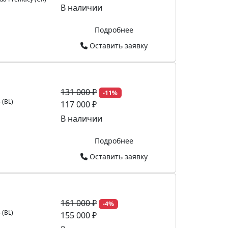
В наличии
Подробнее
Оставить заявку
131 000 ₽
-11%
 (BL)
117 000 ₽
В наличии
Подробнее
Оставить заявку
161 000 ₽
-4%
 (BL)
155 000 ₽