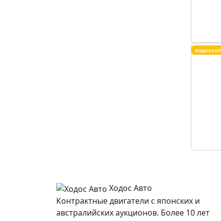
эндоско
Ходос Авто
Контрактные двигатели с японских и
австралийских аукционов. Более 10 лет