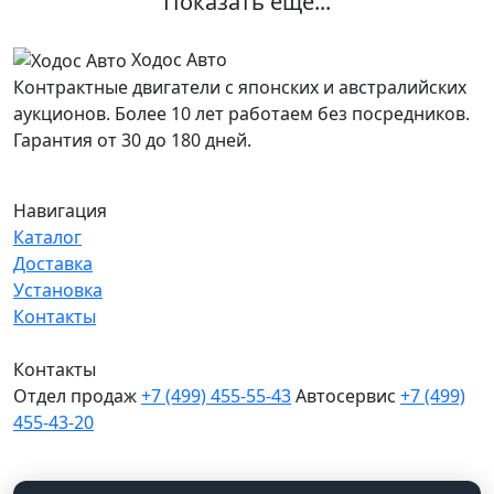
Показать ещё...
Ходос Авто
Контрактные двигатели с японских и австралийских
аукционов. Более 10 лет работаем без посредников.
Гарантия от 30 до 180 дней.
Навигация
Каталог
Доставка
Установка
Контакты
Контакты
Отдел продаж
+7 (499) 455-55-43
Автосервис
+7 (499)
455-43-20
МО, Химки, д.Поярково