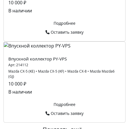
10 000 ₽
В наличии
Подробнее
Оставить заявку
Впускной коллектор PY-VPS
Арт:
214112
Mazda CX-5 (KE)
•
Mazda CX-5 (KF)
•
Mazda CX-8
•
Mazda Mazda6
(GJ)
10 000 ₽
В наличии
Подробнее
Оставить заявку