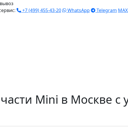
вывоз
сервис:
+7 (499) 455-43-20
WhatsApp
Telegram
MAX
части Mini в Москве с 