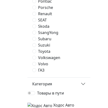
Pontiac
Porsche
Renault
SEAT
Skoda
SsangYong
Subaru
Suzuki
Toyota
Volkswagen
Volvo
ГАЗ
Категория
Товары в пути
Ходос Авто