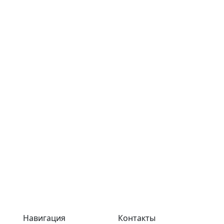
Навигация
Контакты