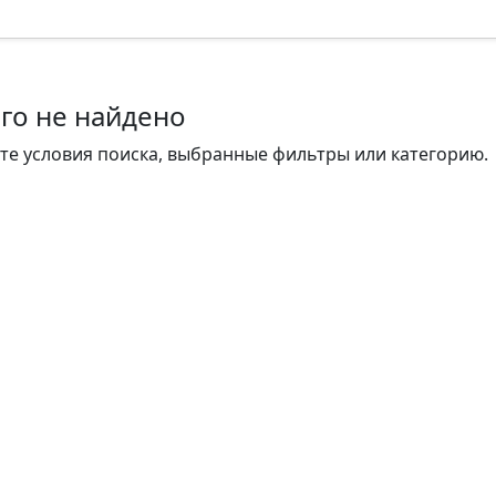
го не найдено
те условия поиска, выбранные фильтры или категорию.