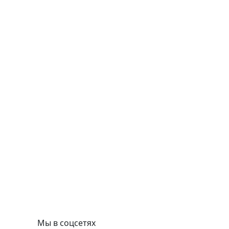
Мы в соцсетях