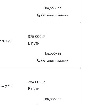
Подробнее
Оставить заявку
375 000 ₽
der (R51)
В пути
Подробнее
Оставить заявку
284 000 ₽
der (R51)
В пути
Подробнее