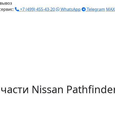
вывоз
сервис:
+7 (499) 455-43-20
WhatsApp
Telegram
MAX
асти Nissan Pathfinde