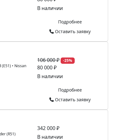
В наличии
Подробнее
Оставить заявку
106 000 ₽
-25%
d (E51)
•
Nissan
80 000 ₽
В наличии
Подробнее
Оставить заявку
342 000 ₽
der (R51)
В наличии